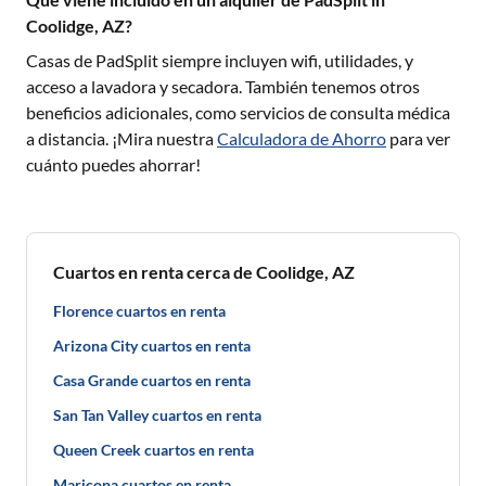
Coolidge, AZ?
Casas de PadSplit siempre incluyen wifi, utilidades, y
acceso a lavadora y secadora. También tenemos otros
beneficios adicionales, como servicios de consulta médica
a distancia. ¡Mira nuestra
Calculadora de Ahorro
para ver
cuánto puedes ahorrar!
Cuartos en renta cerca de Coolidge, AZ
Florence cuartos en renta
Arizona City cuartos en renta
Casa Grande cuartos en renta
San Tan Valley cuartos en renta
Queen Creek cuartos en renta
Maricopa cuartos en renta