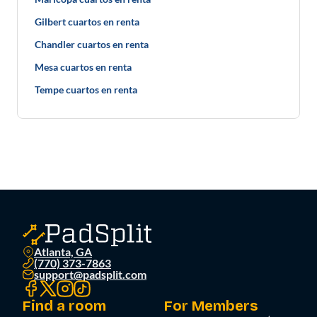
Gilbert cuartos en renta
Chandler cuartos en renta
Mesa cuartos en renta
Tempe cuartos en renta
Atlanta, GA
(770) 373-7863
support@padsplit.com
Find a room
For Members