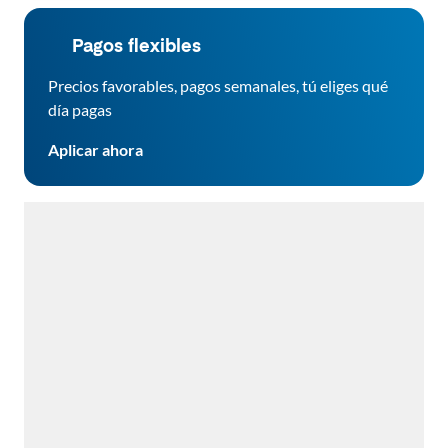
Pagos flexibles
Precios favorables, pagos semanales, tú eliges qué
día pagas
Aplicar ahora