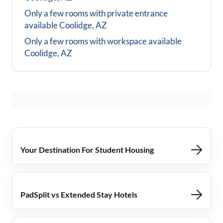
Only a few rooms with private entrance
available
Coolidge, AZ
Only a few rooms with workspace available
Coolidge, AZ
Your Destination For Student Housing
PadSplit vs Extended Stay Hotels