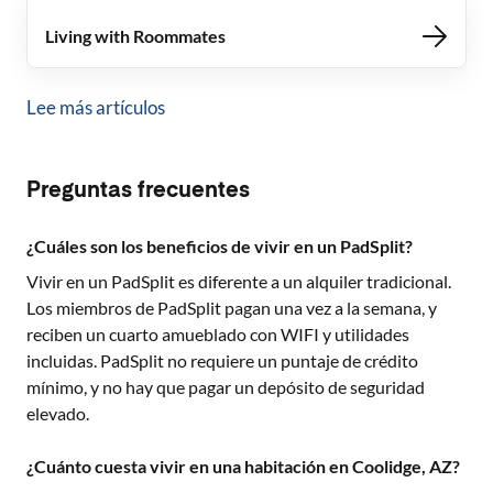
Living with Roommates
Lee más artículos
Preguntas frecuentes
¿Cuáles son los beneficios de vivir en un PadSplit?
Vivir en un PadSplit es diferente a un alquiler tradicional.
Los miembros de PadSplit pagan una vez a la semana, y
reciben un cuarto amueblado con WIFI y utilidades
incluidas. PadSplit no requiere un puntaje de crédito
mínimo, y no hay que pagar un depósito de seguridad
elevado.
¿Cuánto cuesta vivir en una habitación en Coolidge, AZ?