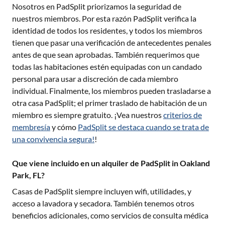
Nosotros en PadSplit priorizamos la seguridad de
nuestros miembros. Por esta razón PadSplit verifica la
identidad de todos los residentes, y todos los miembros
tienen que pasar una verificación de antecedentes penales
antes de que sean aprobadas. También requerimos que
todas las habitaciones estén equipadas con un candado
personal para usar a discreción de cada miembro
individual. Finalmente, los miembros pueden trasladarse a
otra casa PadSplit; el primer traslado de habitación de un
miembro es siempre gratuito. ¡Vea nuestros
criterios de
membresía
y cómo
PadSplit se destaca cuando se trata de
una convivencia segura!
!
Que viene incluido en un alquiler de PadSplit in Oakland
Park, FL?
Casas de PadSplit siempre incluyen wifi, utilidades, y
acceso a lavadora y secadora. También tenemos otros
beneficios adicionales, como servicios de consulta médica