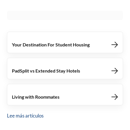
Your Destination For Student Housing
PadSplit vs Extended Stay Hotels
Living with Roommates
Lee más artículos