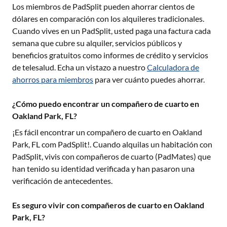
Los miembros de PadSplit pueden ahorrar cientos de
dólares en comparación con los alquileres tradicionales.
Cuando vives en un PadSplit, usted paga una factura cada
semana que cubre su alquiler, servicios públicos y
beneficios gratuitos como informes de crédito y servicios
de telesalud. Echa un vistazo a nuestro
Calculadora de
ahorros para miembros
para ver cuánto puedes ahorrar.
¿Cómo puedo encontrar un compañero de cuarto en
Oakland Park, FL?
¡Es fácil encontrar un compañero de cuarto en
Oakland
Park, FL
com PadSplit!. Cuando alquilas un habitación con
PadSplit, vivis con compañeros de cuarto (PadMates) que
han tenido su identidad verificada y han pasaron una
verificación de antecedentes.
Es seguro vivir con compañeros de cuarto en Oakland
Park, FL?