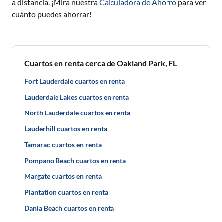
a distancia. ¡Mira nuestra
Calculadora de Ahorro
para ver
cuánto puedes ahorrar!
Cuartos en renta cerca de Oakland Park, FL
Fort Lauderdale cuartos en renta
Lauderdale Lakes cuartos en renta
North Lauderdale cuartos en renta
Lauderhill cuartos en renta
Tamarac cuartos en renta
Pompano Beach cuartos en renta
Margate cuartos en renta
Plantation cuartos en renta
Dania Beach cuartos en renta