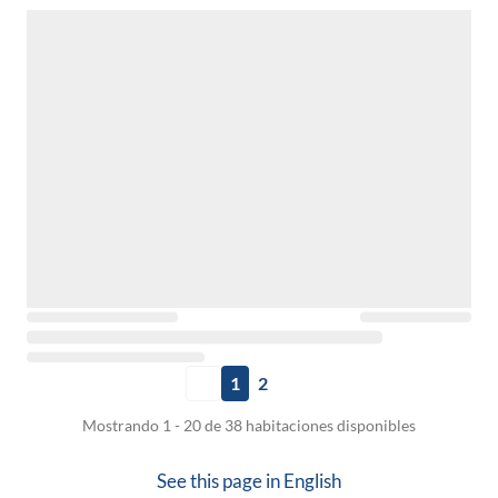
1
2
Mostrando 1 - 20 de 38 habitaciones disponibles
See this page in
English