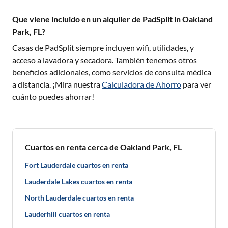
Que viene incluido en un alquiler de PadSplit in Oakland
Park, FL?
Casas de PadSplit siempre incluyen wifi, utilidades, y
acceso a lavadora y secadora. También tenemos otros
beneficios adicionales, como servicios de consulta médica
a distancia. ¡Mira nuestra
Calculadora de Ahorro
para ver
cuánto puedes ahorrar!
Cuartos en renta cerca de Oakland Park, FL
Fort Lauderdale cuartos en renta
Lauderdale Lakes cuartos en renta
North Lauderdale cuartos en renta
Lauderhill cuartos en renta