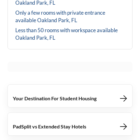
Oakland Park, FL
Only a few rooms with private entrance
available
Oakland Park, FL
Less than 50 rooms with workspace available
Oakland Park, FL
Your Destination For Student Housing
PadSplit vs Extended Stay Hotels