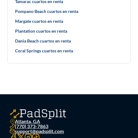
Tamarac cuartos en renta
Pompano Beach cuartos en renta
Margate cuartos en renta
Plantation cuartos en renta
Dania Beach cuartos en renta
Coral Springs cuartos en renta
Atlanta, GA
(770) 373-7863
support@padsplit.com