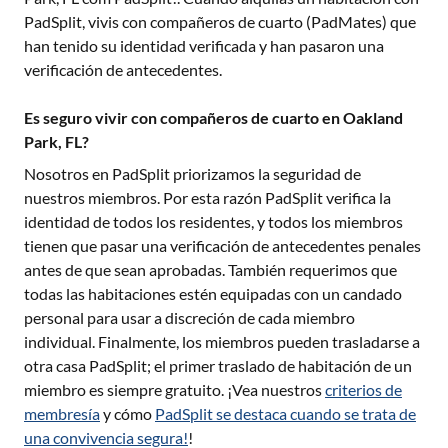
PadSplit, vivis con compañeros de cuarto (PadMates) que
han tenido su identidad verificada y han pasaron una
verificación de antecedentes.
Es seguro vivir con compañeros de cuarto en Oakland
Park, FL?
Nosotros en PadSplit priorizamos la seguridad de
nuestros miembros. Por esta razón PadSplit verifica la
identidad de todos los residentes, y todos los miembros
tienen que pasar una verificación de antecedentes penales
antes de que sean aprobadas. También requerimos que
todas las habitaciones estén equipadas con un candado
personal para usar a discreción de cada miembro
individual. Finalmente, los miembros pueden trasladarse a
otra casa PadSplit; el primer traslado de habitación de un
miembro es siempre gratuito. ¡Vea nuestros
criterios de
membresía
y cómo
PadSplit se destaca cuando se trata de
una convivencia segura!
!