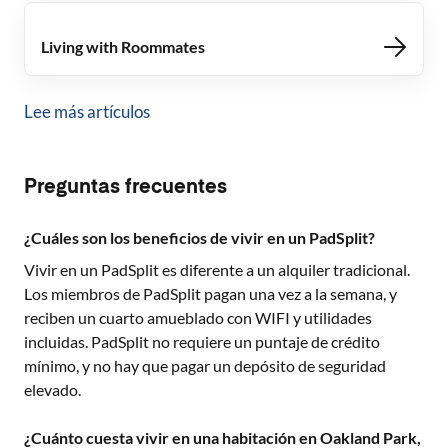
Living with Roommates
Lee más artículos
Preguntas frecuentes
¿Cuáles son los beneficios de vivir en un PadSplit?
Vivir en un PadSplit es diferente a un alquiler tradicional.
Los miembros de PadSplit pagan una vez a la semana, y
reciben un cuarto amueblado con WIFI y utilidades
incluidas. PadSplit no requiere un puntaje de crédito
mínimo, y no hay que pagar un depósito de seguridad
elevado.
¿Cuánto cuesta vivir en una habitación en Oakland Park,