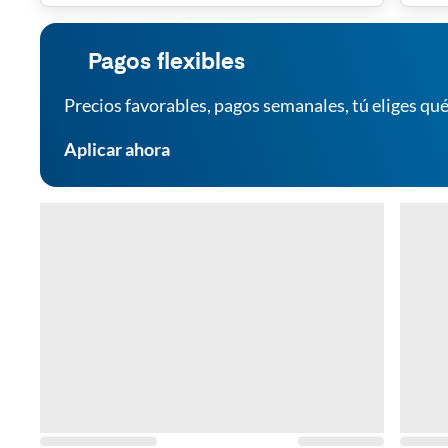
Pagos flexibles
Precios favorables, pagos semanales, tú eliges qué
Aplicar ahora