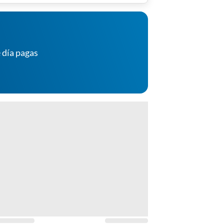
 día pagas