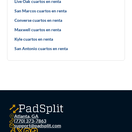
Live Oak cuartos en renta
San Marcos cuartos en renta
Converse cuartos en renta
Maxwell cuartos en renta
Kyle cuartos en renta
San Antonio cuartos en renta
Atlanta, GA
(770) 373-7863
support@padsplit.com