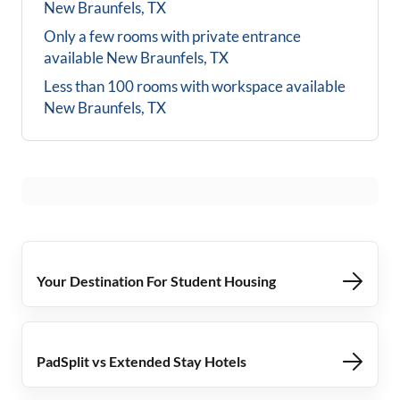
New Braunfels, TX
Only a few rooms with private entrance
available
New Braunfels, TX
Less than 100 rooms with workspace available
New Braunfels, TX
Your Destination For Student Housing
PadSplit vs Extended Stay Hotels