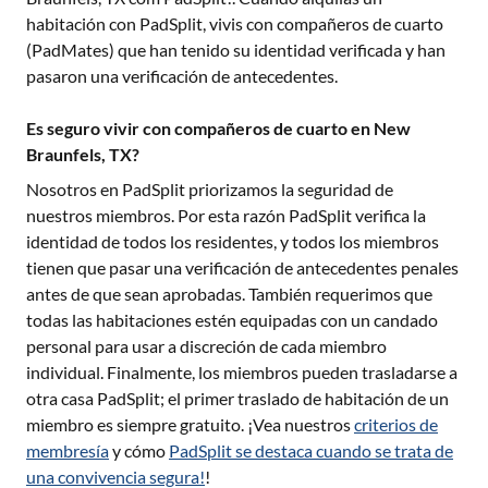
habitación con PadSplit, vivis con compañeros de cuarto
(PadMates) que han tenido su identidad verificada y han
pasaron una verificación de antecedentes.
Es seguro vivir con compañeros de cuarto en New
Braunfels, TX?
Nosotros en PadSplit priorizamos la seguridad de
nuestros miembros. Por esta razón PadSplit verifica la
identidad de todos los residentes, y todos los miembros
tienen que pasar una verificación de antecedentes penales
antes de que sean aprobadas. También requerimos que
todas las habitaciones estén equipadas con un candado
personal para usar a discreción de cada miembro
individual. Finalmente, los miembros pueden trasladarse a
otra casa PadSplit; el primer traslado de habitación de un
miembro es siempre gratuito. ¡Vea nuestros
criterios de
membresía
y cómo
PadSplit se destaca cuando se trata de
una convivencia segura!
!