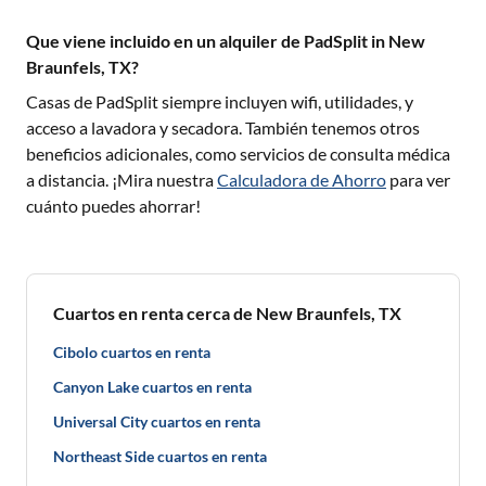
Que viene incluido en un alquiler de PadSplit in New
Braunfels, TX?
Casas de PadSplit siempre incluyen wifi, utilidades, y
acceso a lavadora y secadora. También tenemos otros
beneficios adicionales, como servicios de consulta médica
a distancia. ¡Mira nuestra
Calculadora de Ahorro
para ver
cuánto puedes ahorrar!
Cuartos en renta cerca de New Braunfels, TX
Cibolo cuartos en renta
Canyon Lake cuartos en renta
Universal City cuartos en renta
Northeast Side cuartos en renta