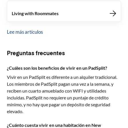
Living with Roommates
Lee más artículos
Preguntas frecuentes
¿Cuáles son los beneficios de vivir en un PadSplit?
Vivir en un PadSplit es diferente a un alquiler tradicional.
Los miembros de PadSplit pagan una vez a la semana, y
reciben un cuarto amueblado con WIFI y utilidades
incluidas. PadSplit no requiere un puntaje de crédito
mínimo, y no hay que pagar un depósito de seguridad
elevado.
¿Cuánto cuesta vivir en una habitación en New