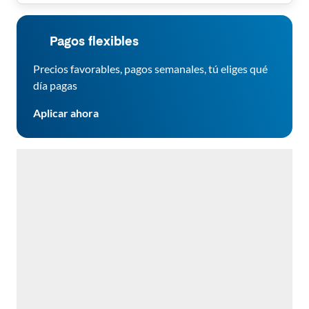
Pagos flexibles
Precios favorables, pagos semanales, tú eliges qué
día pagas
Aplicar ahora