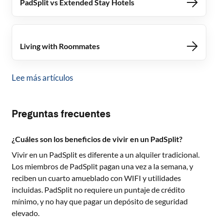
PadSplit vs Extended Stay Hotels
Living with Roommates
Lee más artículos
Preguntas frecuentes
¿Cuáles son los beneficios de vivir en un PadSplit?
Vivir en un PadSplit es diferente a un alquiler tradicional.
Los miembros de PadSplit pagan una vez a la semana, y
reciben un cuarto amueblado con WIFI y utilidades
incluidas. PadSplit no requiere un puntaje de crédito
mínimo, y no hay que pagar un depósito de seguridad
elevado.