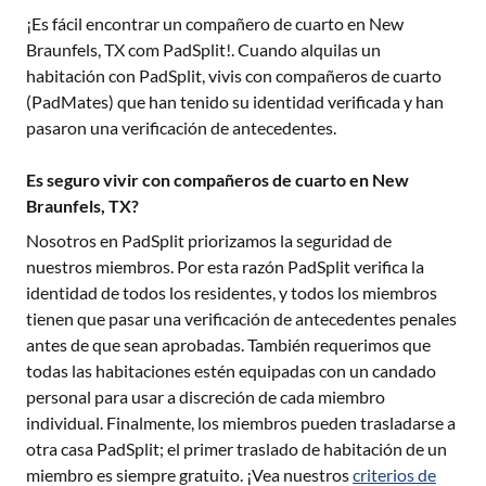
¡Es fácil encontrar un compañero de cuarto en
New
Braunfels, TX
com PadSplit!. Cuando alquilas un
habitación con PadSplit, vivis con compañeros de cuarto
(PadMates) que han tenido su identidad verificada y han
pasaron una verificación de antecedentes.
Es seguro vivir con compañeros de cuarto en New
Braunfels, TX?
Nosotros en PadSplit priorizamos la seguridad de
nuestros miembros. Por esta razón PadSplit verifica la
identidad de todos los residentes, y todos los miembros
tienen que pasar una verificación de antecedentes penales
antes de que sean aprobadas. También requerimos que
todas las habitaciones estén equipadas con un candado
personal para usar a discreción de cada miembro
individual. Finalmente, los miembros pueden trasladarse a
otra casa PadSplit; el primer traslado de habitación de un
miembro es siempre gratuito. ¡Vea nuestros
criterios de