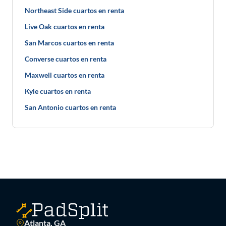
Northeast Side cuartos en renta
Live Oak cuartos en renta
San Marcos cuartos en renta
Converse cuartos en renta
Maxwell cuartos en renta
Kyle cuartos en renta
San Antonio cuartos en renta
Atlanta, GA