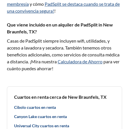
membresía
y cómo
PadSplit se destaca cuando se trata de
una convivencia segura!
!
Que viene incluido en un alquiler de PadSplit in New
Braunfels, TX?
Casas de PadSplit siempre incluyen wifi, utilidades, y
acceso a lavadora y secadora. También tenemos otros
beneficios adicionales, como servicios de consulta médica
a distancia. ¡Mira nuestra
Calculadora de Ahorro
para ver
cuánto puedes ahorrar!
Cuartos en renta cerca de New Braunfels, TX
Cibolo cuartos en renta
Canyon Lake cuartos en renta
Universal City cuartos en renta