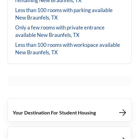
remaining
New Braunfels, TX
Less than 100 rooms with parking available
New Braunfels, TX
Only a few rooms with private entrance
available
New Braunfels, TX
Less than 100 rooms with workspace available
New Braunfels, TX
Your Destination For Student Housing