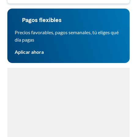
Pagos flexibles
Precios favorables, pagos semanales, tú eliges qué
día pagas
Aplicar ahora