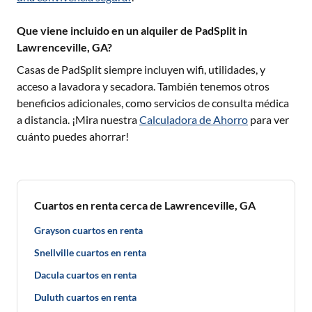
Que viene incluido en un alquiler de PadSplit in
Lawrenceville, GA?
Casas de PadSplit siempre incluyen wifi, utilidades, y
acceso a lavadora y secadora. También tenemos otros
beneficios adicionales, como servicios de consulta médica
a distancia. ¡Mira nuestra
Calculadora de Ahorro
para ver
cuánto puedes ahorrar!
Cuartos en renta cerca de Lawrenceville, GA
Grayson cuartos en renta
Snellville cuartos en renta
Dacula cuartos en renta
Duluth cuartos en renta