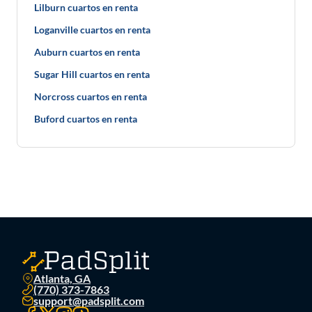
Lilburn cuartos en renta
Loganville cuartos en renta
Auburn cuartos en renta
Sugar Hill cuartos en renta
Norcross cuartos en renta
Buford cuartos en renta
Atlanta, GA
(770) 373-7863
support@padsplit.com