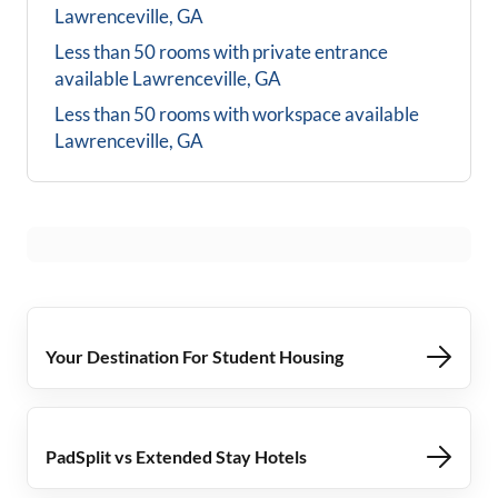
Lawrenceville, GA
Less than 50 rooms with private entrance
available
Lawrenceville, GA
Less than 50 rooms with workspace available
Lawrenceville, GA
Your Destination For Student Housing
PadSplit vs Extended Stay Hotels