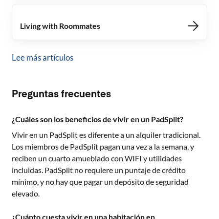
Living with Roommates
Lee más artículos
Preguntas frecuentes
¿Cuáles son los beneficios de vivir en un PadSplit?
Vivir en un PadSplit es diferente a un alquiler tradicional.
Los miembros de PadSplit pagan una vez a la semana, y
reciben un cuarto amueblado con WIFI y utilidades
incluidas. PadSplit no requiere un puntaje de crédito
mínimo, y no hay que pagar un depósito de seguridad
elevado.
¿Cuánto cuesta vivir en una habitación en