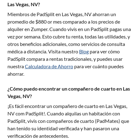
Las Vegas, NV?
Miembros de PadSplit en
Las Vegas, NV
ahorran un
promedio de $
880
or mes comparado a los precios de
alquiler en Zumper. Cuando vivís en un PadSplit pagas una
vez por semana. Esto cubre tu renta, todas las utilidades, y
otros beneficios adicionales, como servicios de consulta
médica a distancia. Visita nuestro
Blog
para ver cómo
PadSplit compara a rentas tradicionales, y puedes usar
nuestra
Calculadora de Ahorro
para ver cuánto puedes
ahorrar.
¿Cómo puedo encontrar un compañero de cuarto en Las
Vegas, NV?
¡Es fácil encontrar un compañero de cuarto en
Las Vegas,
NV
com PadSplit!. Cuando alquilas un habitación con
PadSplit, vivis con compañeros de cuarto (PadMates) que
han tenido su identidad verificada y han pasaron una
verificación de antecedentes.