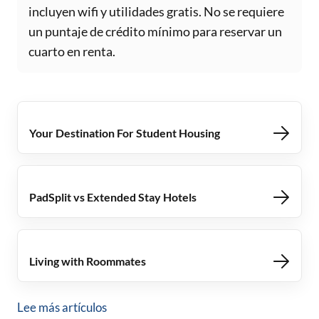
incluyen wifi y utilidades gratis. No se requiere
un puntaje de crédito mínimo para reservar un
cuarto en renta.
Your Destination For Student Housing
PadSplit vs Extended Stay Hotels
Living with Roommates
Lee más artículos