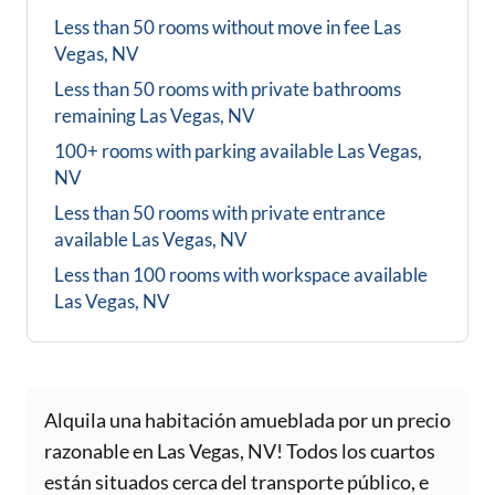
Less than 50 rooms without move in fee
Las
Vegas, NV
Less than 50 rooms with private bathrooms
remaining
Las Vegas, NV
100+ rooms with parking available
Las Vegas,
NV
Less than 50 rooms with private entrance
available
Las Vegas, NV
Less than 100 rooms with workspace available
Las Vegas, NV
Alquila una habitación amueblada por un precio
razonable en Las Vegas, NV! Todos los cuartos
están situados cerca del transporte público, e