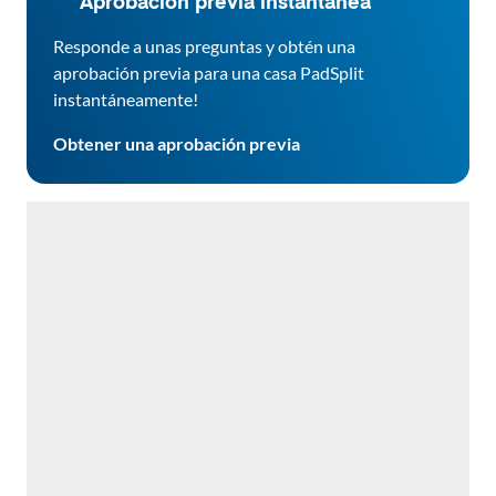
Aprobación previa instantánea
Responde a unas preguntas y obtén una
aprobación previa para una casa PadSplit
instantáneamente!
Obtener una aprobación previa