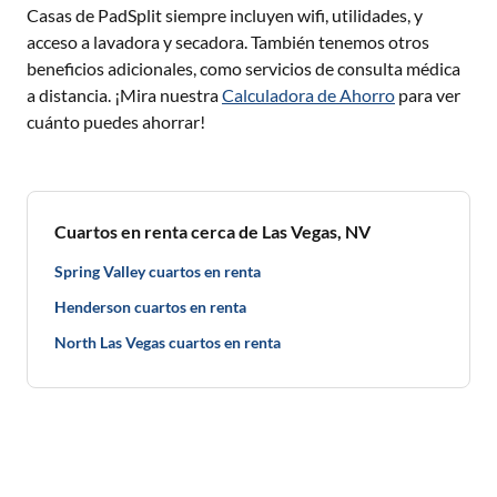
Casas de PadSplit siempre incluyen wifi, utilidades, y
acceso a lavadora y secadora. También tenemos otros
beneficios adicionales, como servicios de consulta médica
a distancia. ¡Mira nuestra
Calculadora de Ahorro
para ver
cuánto puedes ahorrar!
Cuartos en renta cerca de Las Vegas, NV
Spring Valley cuartos en renta
Henderson cuartos en renta
North Las Vegas cuartos en renta