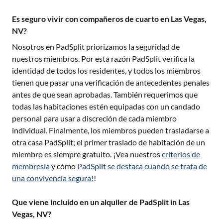
Es seguro vivir con compañeros de cuarto en Las Vegas,
NV?
Nosotros en PadSplit priorizamos la seguridad de
nuestros miembros. Por esta razón PadSplit verifica la
identidad de todos los residentes, y todos los miembros
tienen que pasar una verificación de antecedentes penales
antes de que sean aprobadas. También requerimos que
todas las habitaciones estén equipadas con un candado
personal para usar a discreción de cada miembro
individual. Finalmente, los miembros pueden trasladarse a
otra casa PadSplit; el primer traslado de habitación de un
miembro es siempre gratuito. ¡Vea nuestros
criterios de
membresía
y cómo
PadSplit se destaca cuando se trata de
una convivencia segura!
!
Que viene incluido en un alquiler de PadSplit in Las
Vegas, NV?