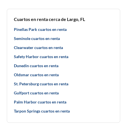
Cuartos en renta cerca de Largo, FL
Pinellas Park cuartos en renta
Seminole cuartos en renta
Clearwater cuartos en renta
Safety Harbor cuartos en renta
Dunedin cuartos en renta
Oldsmar cuartos en renta
St. Petersburg cuartos en renta
Gulfport cuartos en renta
Palm Harbor cuartos en renta
Tarpon Springs cuartos en renta