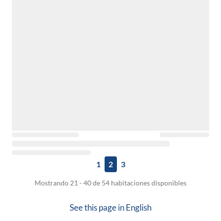
1
2
3
Mostrando 21 - 40 de 54 habitaciones disponibles
See this page in
English