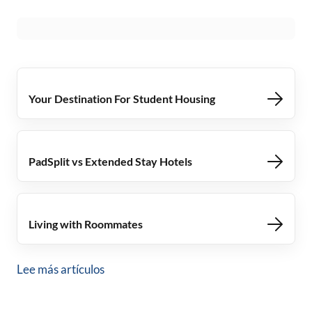
Your Destination For Student Housing
PadSplit vs Extended Stay Hotels
Living with Roommates
Lee más artículos