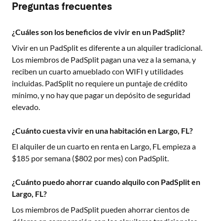
Preguntas frecuentes
¿Cuáles son los beneficios de vivir en un PadSplit?
Vivir en un PadSplit es diferente a un alquiler tradicional.
Los miembros de PadSplit pagan una vez a la semana, y
reciben un cuarto amueblado con WIFI y utilidades
incluidas. PadSplit no requiere un puntaje de crédito
mínimo, y no hay que pagar un depósito de seguridad
elevado.
¿Cuánto cuesta vivir en una habitación en Largo, FL?
El alquiler de un cuarto en renta en
Largo, FL
empieza a
$
185
por semana ($
802
por mes) con PadSplit.
¿Cuánto puedo ahorrar cuando alquilo con PadSplit en
Largo, FL?
Los miembros de PadSplit pueden ahorrar cientos de