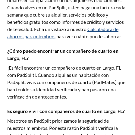
dólares en comparación con los alquileres tradicionales.
Cuando vives en un PadSplit, usted paga una factura cada
semana que cubre su alquiler, servicios públicos y
beneficios gratuitos como informes de crédito y servicios
de telesalud. Echa un vistazo a nuestro
Calculadora de
ahorros para miembros
para ver cuánto puedes ahorrar.
¿Cómo puedo encontrar un compañero de cuarto en
Largo, FL?
¡Es fácil encontrar un compañero de cuarto en
Largo, FL
com PadSplit!. Cuando alquilas un habitación con
PadSplit, vivis con compañeros de cuarto (PadMates) que
han tenido su identidad verificada y han pasaron una
verificación de antecedentes.
Es seguro vivir con compañeros de cuarto en Largo, FL?
Nosotros en PadSplit priorizamos la seguridad de
nuestros miembros. Por esta razón PadSplit verifica la