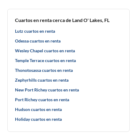
Cuartos en renta cerca de Land O' Lakes, FL
Lutz cuartos en renta
Odessa cuartos en renta
Wesley Chapel cuartos en renta
Temple Terrace cuartos en renta
Thonotosassa cuartos en renta
Zephyrhills cuartos en renta
New Port Richey cuartos en renta
Port Richey cuartos en renta
Hudson cuartos en renta
Holiday cuartos en renta