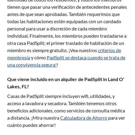
tienen que pasar una verificación de antecedentes penales
antes de que sean aprobadas. También requerimos que
todas las habitaciones estén equipadas con un candado
personal para usar a discreción de cada miembro
individual. Finalmente, los miembros pueden trasladarse a
otra casa PadSplit; el primer traslado de habitación de un
miembro es siempre gratuito. ¡Vea nuestros
criterios de
membresía
y cómo
PadSplit se destaca cuando se trata de
una convivencia segura!
!
Que viene incluido en un alquiler de PadSplit in Land O'
Lakes, FL?
Casas de PadSplit siempre incluyen wifi, utilidades, y
acceso a lavadora y secadora. También tenemos otros
beneficios adicionales, como servicios de consulta médica
a distancia. ¡Mira nuestra
Calculadora de Ahorro
para ver
cuánto puedes ahorrar!