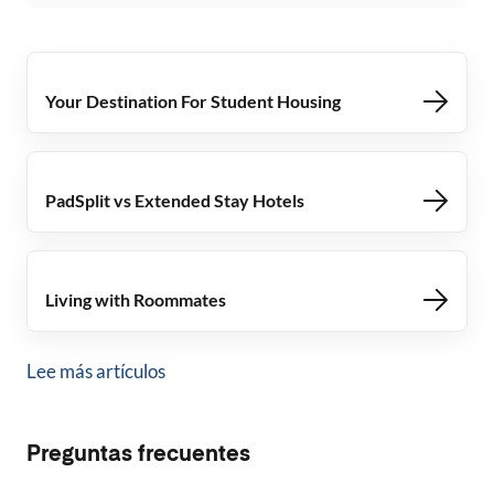
Your Destination For Student Housing
PadSplit vs Extended Stay Hotels
Living with Roommates
Lee más artículos
Preguntas frecuentes