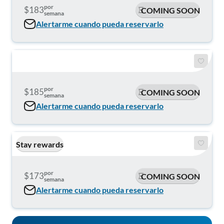
por
$183
COMING SOON
semana
Alertarme cuando pueda reservarlo
por
$185
COMING SOON
semana
Alertarme cuando pueda reservarlo
Stay rewards
por
$173
COMING SOON
semana
Alertarme cuando pueda reservarlo