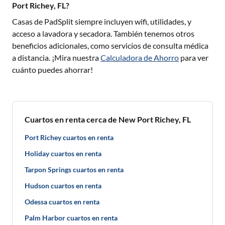
Port Richey, FL?
Casas de PadSplit siempre incluyen wifi, utilidades, y
acceso a lavadora y secadora. También tenemos otros
beneficios adicionales, como servicios de consulta médica
a distancia. ¡Mira nuestra
Calculadora de Ahorro
para ver
cuánto puedes ahorrar!
Cuartos en renta cerca de New Port Richey, FL
Port Richey cuartos en renta
Holiday cuartos en renta
Tarpon Springs cuartos en renta
Hudson cuartos en renta
Odessa cuartos en renta
Palm Harbor cuartos en renta