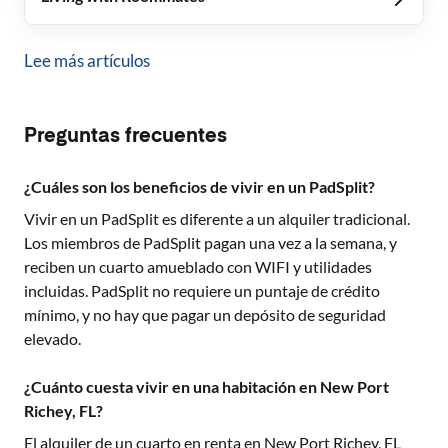
Lee más artículos
Preguntas frecuentes
¿Cuáles son los beneficios de vivir en un PadSplit?
Vivir en un PadSplit es diferente a un alquiler tradicional.
Los miembros de PadSplit pagan una vez a la semana, y
reciben un cuarto amueblado con WIFI y utilidades
incluidas. PadSplit no requiere un puntaje de crédito
mínimo, y no hay que pagar un depósito de seguridad
elevado.
¿Cuánto cuesta vivir en una habitación en New Port
Richey, FL?
El alquiler de un cuarto en renta en
New Port Richey, FL