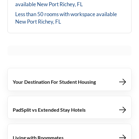
available
New Port Richey, FL
Less than 50 rooms with workspace available
New Port Richey, FL
Your Destination For Student Housing
PadSplit vs Extended Stay Hotels
Living with Roommates