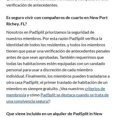
verificación de antecedentes.
Es seguro vivir con compañeros de cuarto en New Port
Richey, FL?
Nosotros en PadSplit priorizamos la seguridad de
nuestros miembros. Por esta razón PadSplit verifica la
identidad de todos los residentes, y todos los miembros
tienen que pasar una verificación de antecedentes penales
antes de que sean aprobadas. También requerimos que
todas las habitaciones estén equipadas con un candado
personal para usar a discreción de cada miembro
individual. Finalmente, los miembros pueden trasladarse a
otra casa PadSplit; el primer traslado de habitación de un
miembro es siempre gratuito. ¡Vea nuestros
criterios de
membresía
y cómo
PadSplit se destaca cuando se trata de
una convivencia segura!
!
Que viene incluido en un alquiler de PadSplit in New