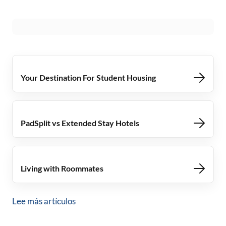
Your Destination For Student Housing
PadSplit vs Extended Stay Hotels
Living with Roommates
Lee más artículos