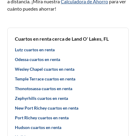
a distancia. ¡Mira nuestra
Calculadora de Ahorro
para ver
cuánto puedes ahorrar!
Cuartos en renta cerca de Land O' Lakes, FL
Lutz cuartos en renta
Odessa cuartos en renta
Wesley Chapel cuartos en renta
Temple Terrace cuartos en renta
Thonotosassa cuartos en renta
Zephyrhills cuartos en renta
New Port Richey cuartos en renta
Port Richey cuartos en renta
Hudson cuartos en renta