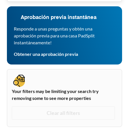
Aprobación previa instantánea
Responde a unas preguntas y obtén una
aprobación previa para una casa PadSplit
instantáneamente!
Obtener una aprobación previa
Your filters may be limiting your search try
removing some to see more properties
Clear all filters