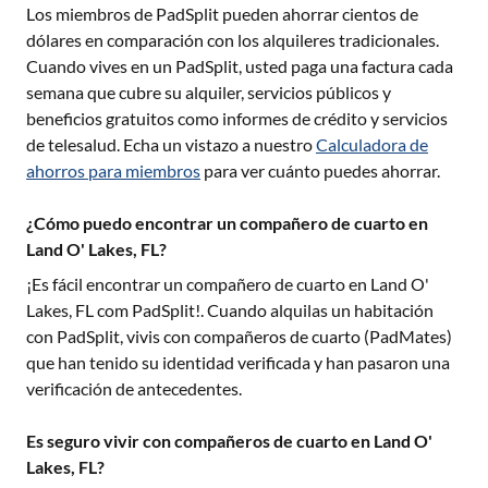
Los miembros de PadSplit pueden ahorrar cientos de
dólares en comparación con los alquileres tradicionales.
Cuando vives en un PadSplit, usted paga una factura cada
semana que cubre su alquiler, servicios públicos y
beneficios gratuitos como informes de crédito y servicios
de telesalud. Echa un vistazo a nuestro
Calculadora de
ahorros para miembros
para ver cuánto puedes ahorrar.
¿Cómo puedo encontrar un compañero de cuarto en
Land O' Lakes, FL?
¡Es fácil encontrar un compañero de cuarto en
Land O'
Lakes, FL
com PadSplit!. Cuando alquilas un habitación
con PadSplit, vivis con compañeros de cuarto (PadMates)
que han tenido su identidad verificada y han pasaron una
verificación de antecedentes.
Es seguro vivir con compañeros de cuarto en Land O'
Lakes, FL?