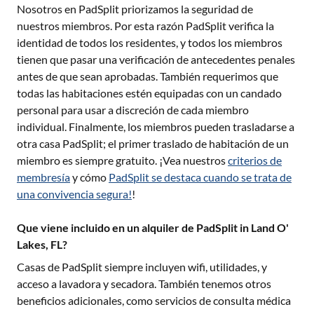
Nosotros en PadSplit priorizamos la seguridad de
nuestros miembros. Por esta razón PadSplit verifica la
identidad de todos los residentes, y todos los miembros
tienen que pasar una verificación de antecedentes penales
antes de que sean aprobadas. También requerimos que
todas las habitaciones estén equipadas con un candado
personal para usar a discreción de cada miembro
individual. Finalmente, los miembros pueden trasladarse a
otra casa PadSplit; el primer traslado de habitación de un
miembro es siempre gratuito. ¡Vea nuestros
criterios de
membresía
y cómo
PadSplit se destaca cuando se trata de
una convivencia segura!
!
Que viene incluido en un alquiler de PadSplit in Land O'
Lakes, FL?
Casas de PadSplit siempre incluyen wifi, utilidades, y
acceso a lavadora y secadora. También tenemos otros
beneficios adicionales, como servicios de consulta médica