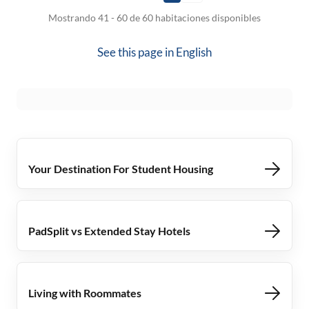
Mostrando 41 - 60 de 60 habitaciones disponibles
See this page in
English
Your Destination For Student Housing
PadSplit vs Extended Stay Hotels
Living with Roommates