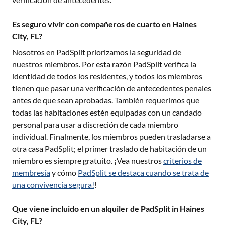
Es seguro vivir con compañeros de cuarto en Haines
City, FL?
Nosotros en PadSplit priorizamos la seguridad de
nuestros miembros. Por esta razón PadSplit verifica la
identidad de todos los residentes, y todos los miembros
tienen que pasar una verificación de antecedentes penales
antes de que sean aprobadas. También requerimos que
todas las habitaciones estén equipadas con un candado
personal para usar a discreción de cada miembro
individual. Finalmente, los miembros pueden trasladarse a
otra casa PadSplit; el primer traslado de habitación de un
miembro es siempre gratuito. ¡Vea nuestros
criterios de
membresía
y cómo
PadSplit se destaca cuando se trata de
una convivencia segura!
!
Que viene incluido en un alquiler de PadSplit in Haines
City, FL?