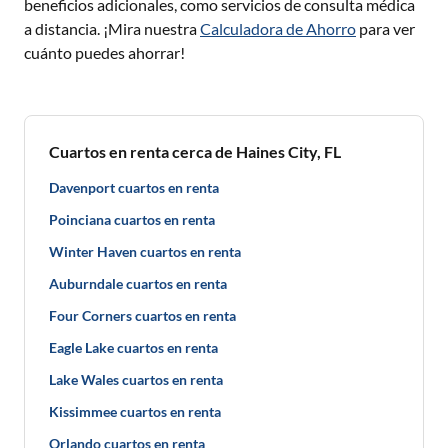
beneficios adicionales, como servicios de consulta médica
a distancia. ¡Mira nuestra
Calculadora de Ahorro
para ver
cuánto puedes ahorrar!
Cuartos en renta cerca de Haines City, FL
Davenport cuartos en renta
Poinciana cuartos en renta
Winter Haven cuartos en renta
Auburndale cuartos en renta
Four Corners cuartos en renta
Eagle Lake cuartos en renta
Lake Wales cuartos en renta
Kissimmee cuartos en renta
Orlando cuartos en renta