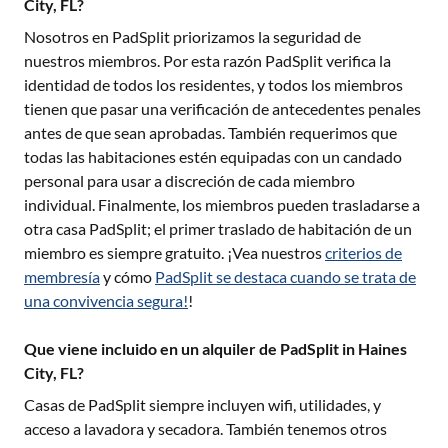
City, FL?
Nosotros en PadSplit priorizamos la seguridad de
nuestros miembros. Por esta razón PadSplit verifica la
identidad de todos los residentes, y todos los miembros
tienen que pasar una verificación de antecedentes penales
antes de que sean aprobadas. También requerimos que
todas las habitaciones estén equipadas con un candado
personal para usar a discreción de cada miembro
individual. Finalmente, los miembros pueden trasladarse a
otra casa PadSplit; el primer traslado de habitación de un
miembro es siempre gratuito. ¡Vea nuestros
criterios de
membresía
y cómo
PadSplit se destaca cuando se trata de
una convivencia segura!
!
Que viene incluido en un alquiler de PadSplit in Haines
City, FL?
Casas de PadSplit siempre incluyen wifi, utilidades, y
acceso a lavadora y secadora. También tenemos otros