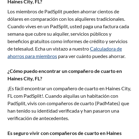
Haines City, FL?
Los miembros de PadSplit pueden ahorrar cientos de
dólares en comparación con los alquileres tradicionales.
Cuando vives en un PadSplit, usted paga una factura cada
semana que cubre su alquiler, servicios públicos y
beneficios gratuitos como informes de crédito y servicios
de telesalud. Echa un vistazo a nuestro
Calculadora de
ahorros para miembros
para ver cuánto puedes ahorrar.
¿Cómo puedo encontrar un compañero de cuarto en
Haines City, FL?
¡Es fácil encontrar un compañero de cuarto en
Haines City,
FL
com PadSplit!. Cuando alquilas un habitación con
PadSplit, vivis con compañeros de cuarto (PadMates) que
han tenido su identidad verificada y han pasaron una
verificación de antecedentes.
Es seguro vivir con compañeros de cuarto en Haines