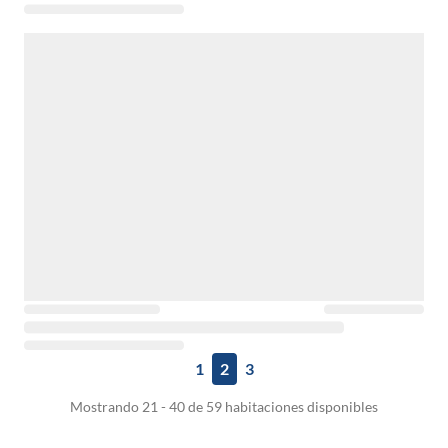
1
2
3
Mostrando 21 - 40 de 59 habitaciones disponibles