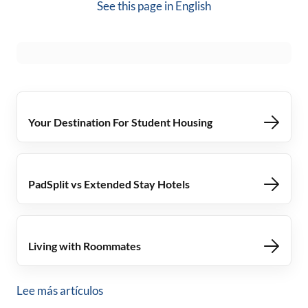
See this page in
English
Your Destination For Student Housing
PadSplit vs Extended Stay Hotels
Living with Roommates
Lee más artículos