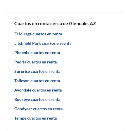
Cuartos en renta cerca de Glendale, AZ
El Mirage cuartos en renta
Litchfield Park cuartos en renta
Phoenix cuartos en renta
Peoria cuartos en renta
Surprise cuartos en renta
Tolleson cuartos en renta
Avondale cuartos en renta
Buckeye cuartos en renta
Goodyear cuartos en renta
Tempe cuartos en renta