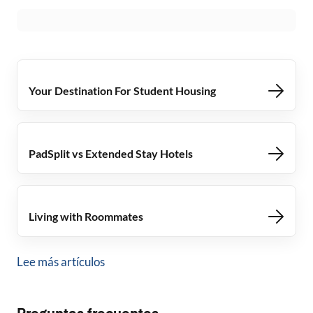
Your Destination For Student Housing
PadSplit vs Extended Stay Hotels
Living with Roommates
Lee más artículos