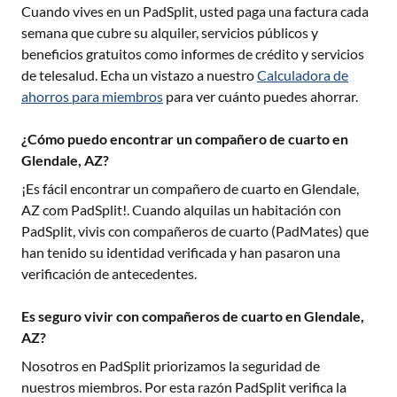
Cuando vives en un PadSplit, usted paga una factura cada
semana que cubre su alquiler, servicios públicos y
beneficios gratuitos como informes de crédito y servicios
de telesalud. Echa un vistazo a nuestro
Calculadora de
ahorros para miembros
para ver cuánto puedes ahorrar.
¿Cómo puedo encontrar un compañero de cuarto en
Glendale, AZ?
¡Es fácil encontrar un compañero de cuarto en
Glendale,
AZ
com PadSplit!. Cuando alquilas un habitación con
PadSplit, vivis con compañeros de cuarto (PadMates) que
han tenido su identidad verificada y han pasaron una
verificación de antecedentes.
Es seguro vivir con compañeros de cuarto en Glendale,
AZ?
Nosotros en PadSplit priorizamos la seguridad de
nuestros miembros. Por esta razón PadSplit verifica la