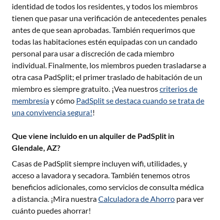
identidad de todos los residentes, y todos los miembros
tienen que pasar una verificación de antecedentes penales
antes de que sean aprobadas. También requerimos que
todas las habitaciones estén equipadas con un candado
personal para usar a discreción de cada miembro
individual. Finalmente, los miembros pueden trasladarse a
otra casa PadSplit; el primer traslado de habitación de un
miembro es siempre gratuito. ¡Vea nuestros
criterios de
membresía
y cómo
PadSplit se destaca cuando se trata de
una convivencia segura!
!
Que viene incluido en un alquiler de PadSplit in
Glendale, AZ?
Casas de PadSplit siempre incluyen wifi, utilidades, y
acceso a lavadora y secadora. También tenemos otros
beneficios adicionales, como servicios de consulta médica
a distancia. ¡Mira nuestra
Calculadora de Ahorro
para ver
cuánto puedes ahorrar!