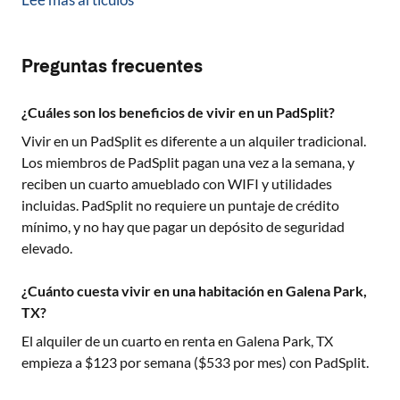
Preguntas frecuentes
¿Cuáles son los beneficios de vivir en un PadSplit?
Vivir en un PadSplit es diferente a un alquiler tradicional.
Los miembros de PadSplit pagan una vez a la semana, y
reciben un cuarto amueblado con WIFI y utilidades
incluidas. PadSplit no requiere un puntaje de crédito
mínimo, y no hay que pagar un depósito de seguridad
elevado.
¿Cuánto cuesta vivir en una habitación en Galena Park,
TX?
El alquiler de un cuarto en renta en
Galena Park, TX
empieza a $
123
por semana ($
533
por mes) con PadSplit.