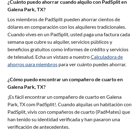
¿Cuánto puedo ahorrar cuando alquilo con PadSplit en
Galena Park, TX?
Los miembros de PadSplit pueden ahorrar cientos de
dólares en comparación con los alquileres tradicionales.
Cuando vives en un PadSplit, usted paga una factura cada
semana que cubre su alquiler, servicios públicos y
beneficios gratuitos como informes de crédito y servicios
de telesalud. Echa un vistazo a nuestro
Calculadora de
ahorros para miembros
para ver cuánto puedes ahorrar.
¿Cómo puedo encontrar un compañero de cuarto en
Galena Park, TX?
¡Es fácil encontrar un compañero de cuarto en
Galena
Park, TX
com PadSplit!. Cuando alquilas un habitación con
PadSplit, vivis con compañeros de cuarto (PadMates) que
han tenido su identidad verificada y han pasaron una
verificación de antecedentes.