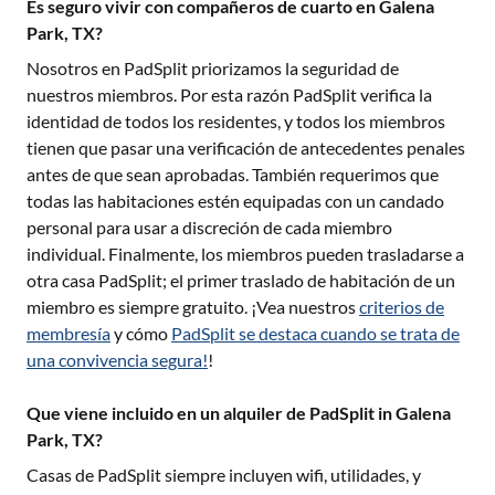
Es seguro vivir con compañeros de cuarto en Galena
Park, TX?
Nosotros en PadSplit priorizamos la seguridad de
nuestros miembros. Por esta razón PadSplit verifica la
identidad de todos los residentes, y todos los miembros
tienen que pasar una verificación de antecedentes penales
antes de que sean aprobadas. También requerimos que
todas las habitaciones estén equipadas con un candado
personal para usar a discreción de cada miembro
individual. Finalmente, los miembros pueden trasladarse a
otra casa PadSplit; el primer traslado de habitación de un
miembro es siempre gratuito. ¡Vea nuestros
criterios de
membresía
y cómo
PadSplit se destaca cuando se trata de
una convivencia segura!
!
Que viene incluido en un alquiler de PadSplit in Galena
Park, TX?
Casas de PadSplit siempre incluyen wifi, utilidades, y