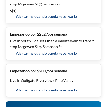
stop Mcgowen St @ Sampson St
5
(
1
)
Alertarme cuando pueda reservarlo
Empezando por $252 /por semana
Live in South Side, less than a minute walk to transit
stop Mcgowen St @ Sampson St
Alertarme cuando pueda reservarlo
Empezando por $200 /por semana
Live in Gulfgate Riverview / Pine Valley
Alertarme cuando pueda reservarlo