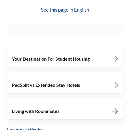
See this page in
English
Your Destination For Student Housing
PadSplit vs Extended Stay Hotels
Living with Roommates
Lee más artículos