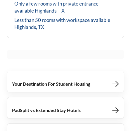
Only a few rooms with private entrance
available
Highlands, TX
Less than 50 rooms with workspace available
Highlands, TX
Your Destination For Student Housing
PadSplit vs Extended Stay Hotels