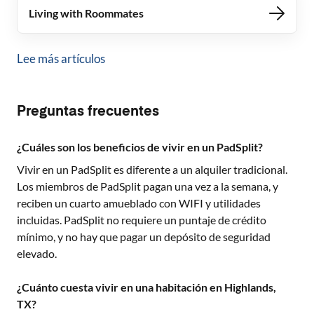
Living with Roommates
Lee más artículos
Preguntas frecuentes
¿Cuáles son los beneficios de vivir en un PadSplit?
Vivir en un PadSplit es diferente a un alquiler tradicional.
Los miembros de PadSplit pagan una vez a la semana, y
reciben un cuarto amueblado con WIFI y utilidades
incluidas. PadSplit no requiere un puntaje de crédito
mínimo, y no hay que pagar un depósito de seguridad
elevado.
¿Cuánto cuesta vivir en una habitación en Highlands,
TX?