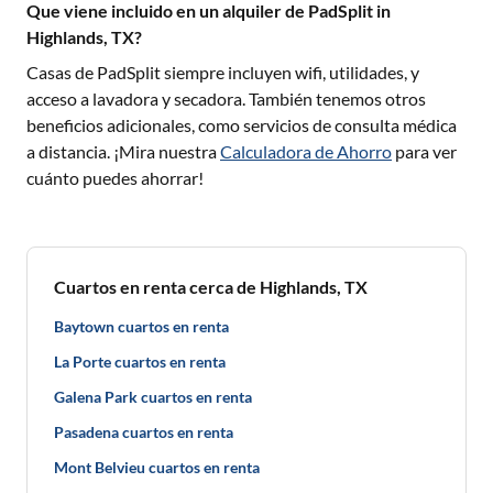
Que viene incluido en un alquiler de PadSplit in
Highlands, TX?
Casas de PadSplit siempre incluyen wifi, utilidades, y
acceso a lavadora y secadora. También tenemos otros
beneficios adicionales, como servicios de consulta médica
a distancia. ¡Mira nuestra
Calculadora de Ahorro
para ver
cuánto puedes ahorrar!
Cuartos en renta cerca de Highlands, TX
Baytown cuartos en renta
La Porte cuartos en renta
Galena Park cuartos en renta
Pasadena cuartos en renta
Mont Belvieu cuartos en renta