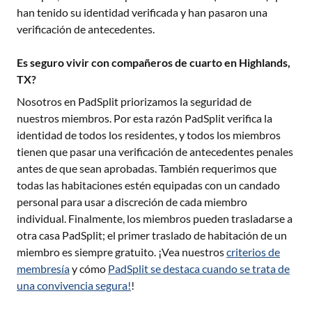
han tenido su identidad verificada y han pasaron una
verificación de antecedentes.
Es seguro vivir con compañeros de cuarto en Highlands,
TX?
Nosotros en PadSplit priorizamos la seguridad de
nuestros miembros. Por esta razón PadSplit verifica la
identidad de todos los residentes, y todos los miembros
tienen que pasar una verificación de antecedentes penales
antes de que sean aprobadas. También requerimos que
todas las habitaciones estén equipadas con un candado
personal para usar a discreción de cada miembro
individual. Finalmente, los miembros pueden trasladarse a
otra casa PadSplit; el primer traslado de habitación de un
miembro es siempre gratuito. ¡Vea nuestros
criterios de
membresía
y cómo
PadSplit se destaca cuando se trata de
una convivencia segura!
!