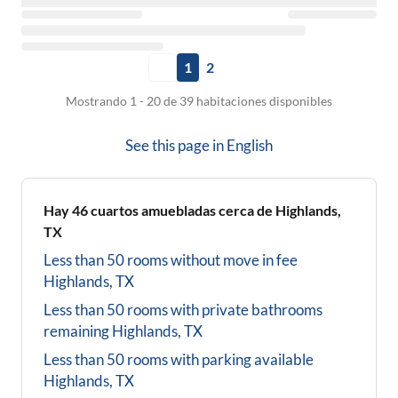
1
2
Mostrando 1 - 20 de 39 habitaciones disponibles
See this page in
English
Hay
46
cuartos amuebladas cerca de
Highlands,
TX
Less than 50 rooms without move in fee
Highlands, TX
Less than 50 rooms with private bathrooms
remaining
Highlands, TX
Less than 50 rooms with parking available
Highlands, TX