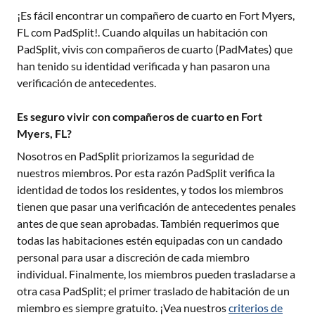
¡Es fácil encontrar un compañero de cuarto en
Fort Myers,
FL
com PadSplit!. Cuando alquilas un habitación con
PadSplit, vivis con compañeros de cuarto (PadMates) que
han tenido su identidad verificada y han pasaron una
verificación de antecedentes.
Es seguro vivir con compañeros de cuarto en Fort
Myers, FL?
Nosotros en PadSplit priorizamos la seguridad de
nuestros miembros. Por esta razón PadSplit verifica la
identidad de todos los residentes, y todos los miembros
tienen que pasar una verificación de antecedentes penales
antes de que sean aprobadas. También requerimos que
todas las habitaciones estén equipadas con un candado
personal para usar a discreción de cada miembro
individual. Finalmente, los miembros pueden trasladarse a
otra casa PadSplit; el primer traslado de habitación de un
miembro es siempre gratuito. ¡Vea nuestros
criterios de