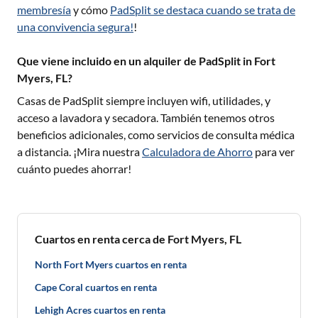
membresía
y cómo
PadSplit se destaca cuando se trata de
una convivencia segura!
!
Que viene incluido en un alquiler de PadSplit in Fort
Myers, FL?
Casas de PadSplit siempre incluyen wifi, utilidades, y
acceso a lavadora y secadora. También tenemos otros
beneficios adicionales, como servicios de consulta médica
a distancia. ¡Mira nuestra
Calculadora de Ahorro
para ver
cuánto puedes ahorrar!
Cuartos en renta cerca de Fort Myers, FL
North Fort Myers cuartos en renta
Cape Coral cuartos en renta
Lehigh Acres cuartos en renta