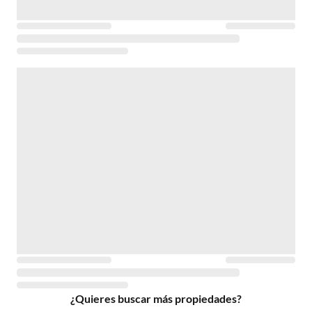
¿Quieres buscar más propiedades?