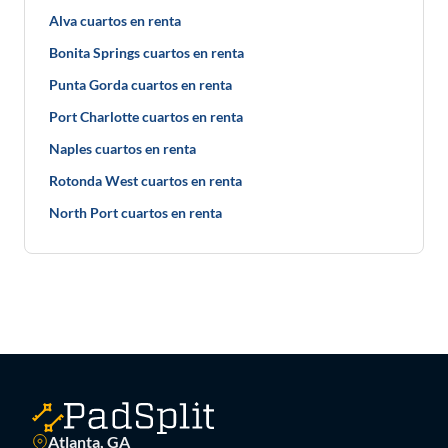
Alva cuartos en renta
Bonita Springs cuartos en renta
Punta Gorda cuartos en renta
Port Charlotte cuartos en renta
Naples cuartos en renta
Rotonda West cuartos en renta
North Port cuartos en renta
Atlanta, GA