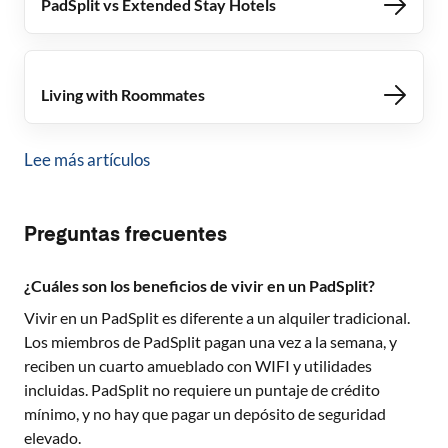
PadSplit vs Extended Stay Hotels
Living with Roommates
Lee más artículos
Preguntas frecuentes
¿Cuáles son los beneficios de vivir en un PadSplit?
Vivir en un PadSplit es diferente a un alquiler tradicional.
Los miembros de PadSplit pagan una vez a la semana, y
reciben un cuarto amueblado con WIFI y utilidades
incluidas. PadSplit no requiere un puntaje de crédito
mínimo, y no hay que pagar un depósito de seguridad
elevado.