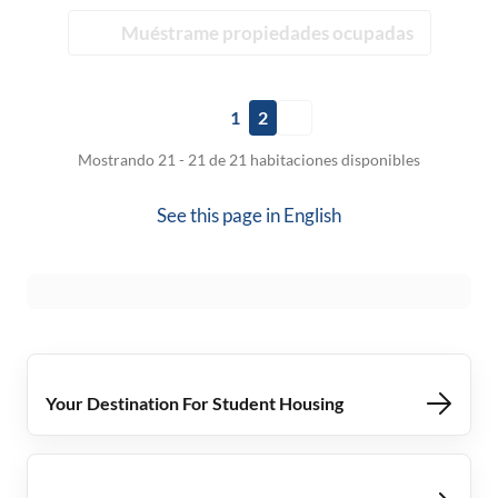
Muéstrame propiedades ocupadas
1
2
Mostrando 21 - 21 de 21 habitaciones disponibles
See this page in
English
Your Destination For Student Housing