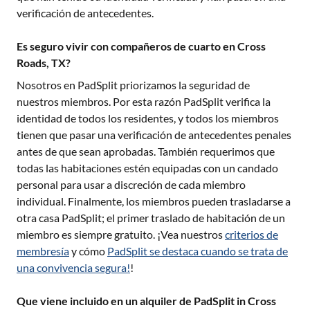
verificación de antecedentes.
Es seguro vivir con compañeros de cuarto en Cross
Roads, TX?
Nosotros en PadSplit priorizamos la seguridad de
nuestros miembros. Por esta razón PadSplit verifica la
identidad de todos los residentes, y todos los miembros
tienen que pasar una verificación de antecedentes penales
antes de que sean aprobadas. También requerimos que
todas las habitaciones estén equipadas con un candado
personal para usar a discreción de cada miembro
individual. Finalmente, los miembros pueden trasladarse a
otra casa PadSplit; el primer traslado de habitación de un
miembro es siempre gratuito. ¡Vea nuestros
criterios de
membresía
y cómo
PadSplit se destaca cuando se trata de
una convivencia segura!
!
Que viene incluido en un alquiler de PadSplit in Cross