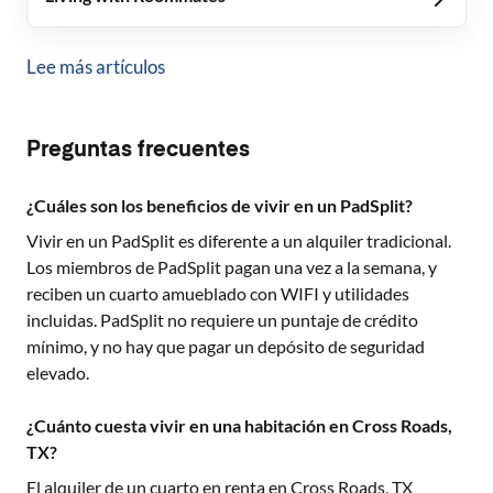
Lee más artículos
Preguntas frecuentes
¿Cuáles son los beneficios de vivir en un PadSplit?
Vivir en un PadSplit es diferente a un alquiler tradicional.
Los miembros de PadSplit pagan una vez a la semana, y
reciben un cuarto amueblado con WIFI y utilidades
incluidas. PadSplit no requiere un puntaje de crédito
mínimo, y no hay que pagar un depósito de seguridad
elevado.
¿Cuánto cuesta vivir en una habitación en Cross Roads,
TX?
El alquiler de un cuarto en renta en
Cross Roads, TX