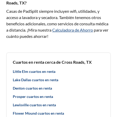
Roads, TX?
Casas de PadSplit siempre incluyen wifi, utilidades, y
acceso a lavadora y secadora. También tenemos otros
beneficios adicionales, como servicios de consulta médica
a distancia. ¡Mira nuestra
Calculadora de Ahorro
para ver
cuánto puedes ahorrar!
Cuartos en renta cerca de Cross Roads, TX
Little Elm cuartos en renta
Lake Dallas cuartos en renta
Denton cuartos en renta
Prosper cuartos en renta
Lewisville cuartos en renta
Flower Mound cuartos en renta