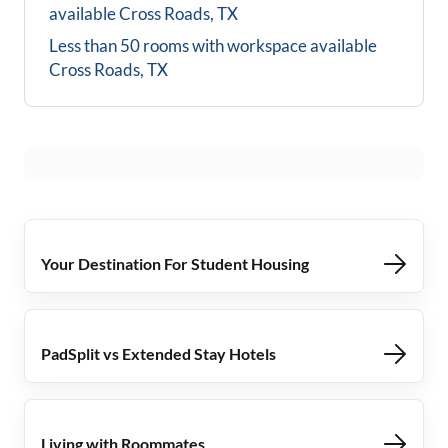
available
Cross Roads, TX
Less than 50 rooms with workspace available
Cross Roads, TX
Your Destination For Student Housing
PadSplit vs Extended Stay Hotels
Living with Roommates