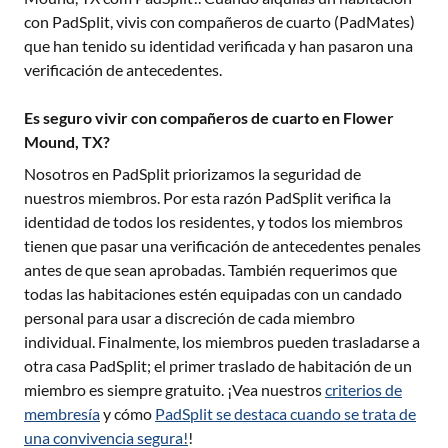
con PadSplit, vivis con compañeros de cuarto (PadMates)
que han tenido su identidad verificada y han pasaron una
verificación de antecedentes.
Es seguro vivir con compañeros de cuarto en Flower
Mound, TX?
Nosotros en PadSplit priorizamos la seguridad de
nuestros miembros. Por esta razón PadSplit verifica la
identidad de todos los residentes, y todos los miembros
tienen que pasar una verificación de antecedentes penales
antes de que sean aprobadas. También requerimos que
todas las habitaciones estén equipadas con un candado
personal para usar a discreción de cada miembro
individual. Finalmente, los miembros pueden trasladarse a
otra casa PadSplit; el primer traslado de habitación de un
miembro es siempre gratuito. ¡Vea nuestros
criterios de
membresía
y cómo
PadSplit se destaca cuando se trata de
una convivencia segura!
!