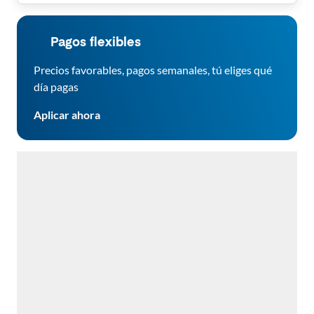
Pagos flexibles
Precios favorables, pagos semanales, tú eliges qué
día pagas
Aplicar ahora