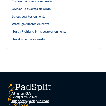
Colleyville cuartos en renta
Lewisville cuartos en renta
Euless cuartos en renta
Watauga cuartos en renta
North Richland Hills cuartos en renta
Hurst cuartos en renta
Atlanta, GA
(770) 373-7863
support@padsplit.com