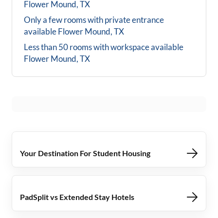
Flower Mound, TX
Only a few rooms with private entrance
available
Flower Mound, TX
Less than 50 rooms with workspace available
Flower Mound, TX
Your Destination For Student Housing
PadSplit vs Extended Stay Hotels