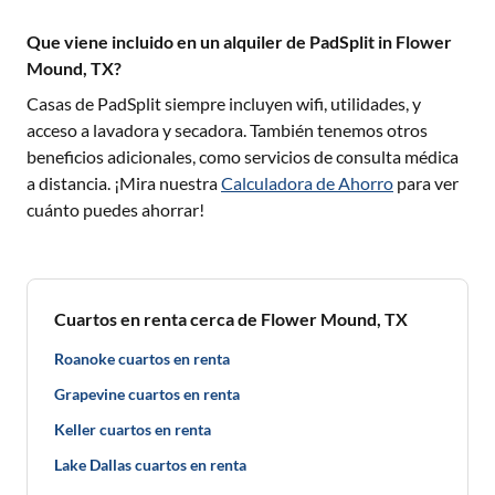
Que viene incluido en un alquiler de PadSplit in Flower
Mound, TX?
Casas de PadSplit siempre incluyen wifi, utilidades, y
acceso a lavadora y secadora. También tenemos otros
beneficios adicionales, como servicios de consulta médica
a distancia. ¡Mira nuestra
Calculadora de Ahorro
para ver
cuánto puedes ahorrar!
Cuartos en renta cerca de Flower Mound, TX
Roanoke cuartos en renta
Grapevine cuartos en renta
Keller cuartos en renta
Lake Dallas cuartos en renta