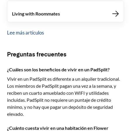
Living with Roommates
Lee más artículos
Preguntas frecuentes
¿Cuáles son los beneficios de vivir en un PadSplit?
Vivir en un PadSplit es diferente a un alquiler tradicional.
Los miembros de PadSplit pagan una vez a la semana, y
reciben un cuarto amueblado con WIFI y utilidades
incluidas. PadSplit no requiere un puntaje de crédito
mínimo, y no hay que pagar un depósito de seguridad
elevado.
¿Cuánto cuesta vivir en una habitación en Flower