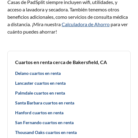
Casas de PadSplit siempre incluyen wifi, utilidades, y
acceso a lavadora y secadora. También tenemos otros
beneficios adicionales, como servicios de consulta médica
a distancia. ¡Mira nuestra
Calculadora de Ahorro
para ver
cuánto puedes ahorrar!
Cuartos en renta cerca de Bakersfield, CA
Delano cuartos en renta
Lancaster cuartos en renta
Palmdale cuartos en renta
Santa Barbara cuartos en renta
Hanford cuartos en renta
San Fernando cuartos en renta
Thousand Oaks cuartos en renta