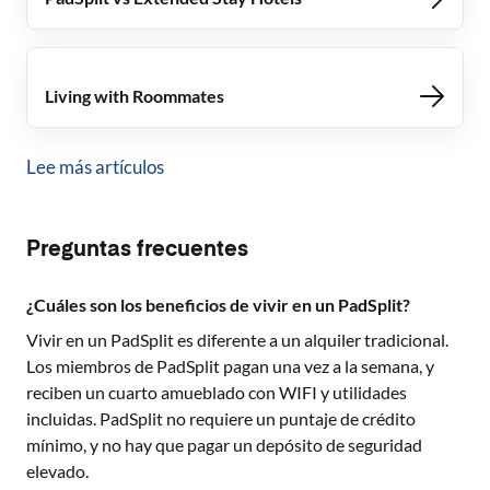
Living with Roommates
Lee más artículos
Preguntas frecuentes
¿Cuáles son los beneficios de vivir en un PadSplit?
Vivir en un PadSplit es diferente a un alquiler tradicional.
Los miembros de PadSplit pagan una vez a la semana, y
reciben un cuarto amueblado con WIFI y utilidades
incluidas. PadSplit no requiere un puntaje de crédito
mínimo, y no hay que pagar un depósito de seguridad
elevado.