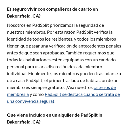
Es seguro vivir con compañeros de cuarto en
Bakersfield, CA?
Nosotros en PadSplit priorizamos la seguridad de
nuestros miembros. Por esta razón PadSplit verifica la
identidad de todos los residentes, y todos los miembros
tienen que pasar una verificación de antecedentes penales
antes de que sean aprobadas. También requerimos que
todas las habitaciones estén equipadas con un candado
personal para usar a discreción de cada miembro
individual. Finalmente, los miembros pueden trasladarse a
otra casa PadSplit; el primer traslado de habitación de un
miembro es siempre gratuito. ¡Vea nuestros
criterios de
membresía
y cómo
PadSplit se destaca cuando se trata de
una convivencia segura!
!
Que viene incluido en un alquiler de PadSplit in
Bakersfield, CA?