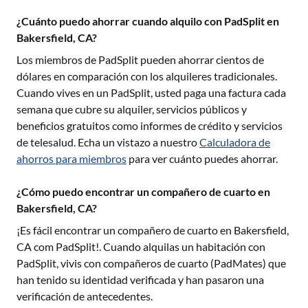
¿Cuánto puedo ahorrar cuando alquilo con PadSplit en
Bakersfield, CA?
Los miembros de PadSplit pueden ahorrar cientos de
dólares en comparación con los alquileres tradicionales.
Cuando vives en un PadSplit, usted paga una factura cada
semana que cubre su alquiler, servicios públicos y
beneficios gratuitos como informes de crédito y servicios
de telesalud. Echa un vistazo a nuestro
Calculadora de
ahorros para miembros
para ver cuánto puedes ahorrar.
¿Cómo puedo encontrar un compañero de cuarto en
Bakersfield, CA?
¡Es fácil encontrar un compañero de cuarto en
Bakersfield,
CA
com PadSplit!. Cuando alquilas un habitación con
PadSplit, vivis con compañeros de cuarto (PadMates) que
han tenido su identidad verificada y han pasaron una
verificación de antecedentes.