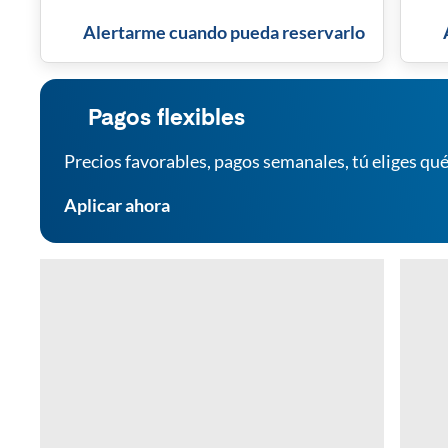
Alertarme cuando pueda reservarlo
Pagos flexibles
Precios favorables, pagos semanales, tú eliges qué
Aplicar ahora