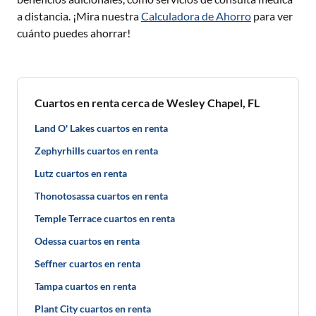
a distancia. ¡Mira nuestra
Calculadora de Ahorro
para ver
cuánto puedes ahorrar!
Cuartos en renta cerca de Wesley Chapel, FL
Land O' Lakes cuartos en renta
Zephyrhills cuartos en renta
Lutz cuartos en renta
Thonotosassa cuartos en renta
Temple Terrace cuartos en renta
Odessa cuartos en renta
Seffner cuartos en renta
Tampa cuartos en renta
Plant City cuartos en renta