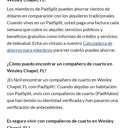
Los miembros de PadSplit pueden ahorrar cientos de
dólares en comparación con los alquileres tradicionales.
Cuando vives en un PadSplit, usted paga una factura cada
semana que cubre su alquiler, servicios públicos y
beneficios gratuitos como informes de crédito y servicios
de telesalud. Echa un vistazo a nuestro
Calculadora de
ahorros para miembros
para ver cuánto puedes ahorrar.
¿Cómo puedo encontrar un compañero de cuarto en
Wesley Chapel, FL?
¡Es fácil encontrar un compañero de cuarto en
Wesley
Chapel, FL
com PadSplit!. Cuando alquilas un habitación
con PadSplit, vivis con compañeros de cuarto (PadMates)
que han tenido su identidad verificada y han pasaron una
verificación de antecedentes.
Es seguro vivir con compañeros de cuarto en Wesley
Chapel, FL?