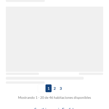
1
2
3
Mostrando 1 - 20 de 46 habitaciones disponibles