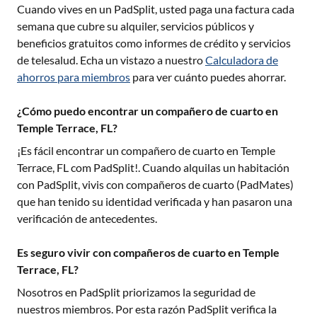
Cuando vives en un PadSplit, usted paga una factura cada
semana que cubre su alquiler, servicios públicos y
beneficios gratuitos como informes de crédito y servicios
de telesalud. Echa un vistazo a nuestro
Calculadora de
ahorros para miembros
para ver cuánto puedes ahorrar.
¿Cómo puedo encontrar un compañero de cuarto en
Temple Terrace, FL?
¡Es fácil encontrar un compañero de cuarto en
Temple
Terrace, FL
com PadSplit!. Cuando alquilas un habitación
con PadSplit, vivis con compañeros de cuarto (PadMates)
que han tenido su identidad verificada y han pasaron una
verificación de antecedentes.
Es seguro vivir con compañeros de cuarto en Temple
Terrace, FL?
Nosotros en PadSplit priorizamos la seguridad de
nuestros miembros. Por esta razón PadSplit verifica la