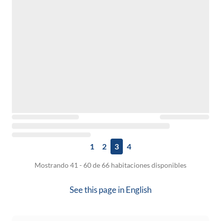
1
2
3
4
Mostrando 41 - 60 de 66 habitaciones disponibles
See this page in
English