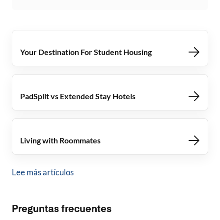
Your Destination For Student Housing
PadSplit vs Extended Stay Hotels
Living with Roommates
Lee más artículos
Preguntas frecuentes