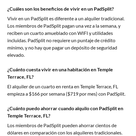
¿Cuáles son los beneficios de vivir en un PadSplit?
Vivir en un PadSplit es diferente a un alquiler tradicional.
Los miembros de PadSplit pagan una vez a la semana, y
reciben un cuarto amueblado con WIFI y utilidades
incluidas. PadSplit no requiere un puntaje de crédito
mínimo, y no hay que pagar un depósito de seguridad
elevado.
¿Cuánto cuesta vivir en una habitación en Temple
Terrace, FL?
El alquiler de un cuarto en renta en
Temple Terrace, FL
empieza a $
166
por semana ($
719
por mes) con PadSplit.
¿Cuánto puedo ahorrar cuando alquilo con PadSplit en
Temple Terrace, FL?
Los miembros de PadSplit pueden ahorrar cientos de
dólares en comparación con los alquileres tradicionales.