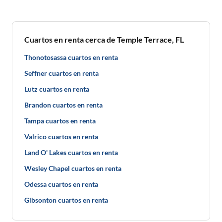
Cuartos en renta cerca de Temple Terrace, FL
Thonotosassa cuartos en renta
Seffner cuartos en renta
Lutz cuartos en renta
Brandon cuartos en renta
Tampa cuartos en renta
Valrico cuartos en renta
Land O' Lakes cuartos en renta
Wesley Chapel cuartos en renta
Odessa cuartos en renta
Gibsonton cuartos en renta