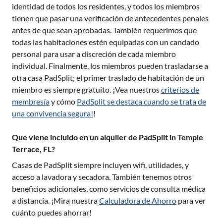
identidad de todos los residentes, y todos los miembros
tienen que pasar una verificación de antecedentes penales
antes de que sean aprobadas. También requerimos que
todas las habitaciones estén equipadas con un candado
personal para usar a discreción de cada miembro
individual. Finalmente, los miembros pueden trasladarse a
otra casa PadSplit; el primer traslado de habitación de un
miembro es siempre gratuito. ¡Vea nuestros
criterios de
membresía
y cómo
PadSplit se destaca cuando se trata de
una convivencia segura!
!
Que viene incluido en un alquiler de PadSplit in Temple
Terrace, FL?
Casas de PadSplit siempre incluyen wifi, utilidades, y
acceso a lavadora y secadora. También tenemos otros
beneficios adicionales, como servicios de consulta médica
a distancia. ¡Mira nuestra
Calculadora de Ahorro
para ver
cuánto puedes ahorrar!