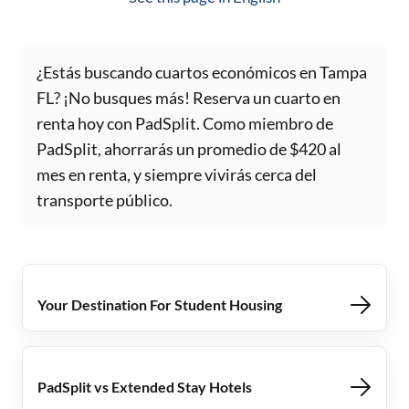
¿Estás buscando cuartos económicos en Tampa
FL? ¡No busques más! Reserva un cuarto en
renta hoy con PadSplit. Como miembro de
PadSplit, ahorrarás un promedio de $420 al
mes en renta, y siempre vivirás cerca del
transporte público.
Your Destination For Student Housing
PadSplit vs Extended Stay Hotels