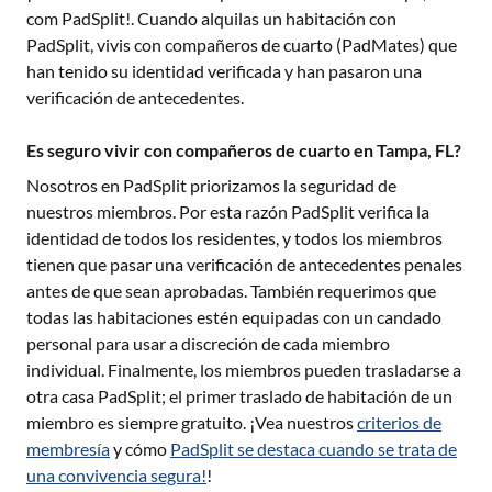
com PadSplit!. Cuando alquilas un habitación con
PadSplit, vivis con compañeros de cuarto (PadMates) que
han tenido su identidad verificada y han pasaron una
verificación de antecedentes.
Es seguro vivir con compañeros de cuarto en Tampa, FL?
Nosotros en PadSplit priorizamos la seguridad de
nuestros miembros. Por esta razón PadSplit verifica la
identidad de todos los residentes, y todos los miembros
tienen que pasar una verificación de antecedentes penales
antes de que sean aprobadas. También requerimos que
todas las habitaciones estén equipadas con un candado
personal para usar a discreción de cada miembro
individual. Finalmente, los miembros pueden trasladarse a
otra casa PadSplit; el primer traslado de habitación de un
miembro es siempre gratuito. ¡Vea nuestros
criterios de
membresía
y cómo
PadSplit se destaca cuando se trata de
una convivencia segura!
!