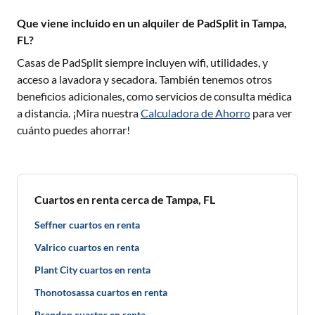
Que viene incluido en un alquiler de PadSplit in Tampa,
FL?
Casas de PadSplit siempre incluyen wifi, utilidades, y
acceso a lavadora y secadora. También tenemos otros
beneficios adicionales, como servicios de consulta médica
a distancia. ¡Mira nuestra
Calculadora de Ahorro
para ver
cuánto puedes ahorrar!
Cuartos en renta cerca de Tampa, FL
Seffner cuartos en renta
Valrico cuartos en renta
Plant City cuartos en renta
Thonotosassa cuartos en renta
Brandon cuartos en renta