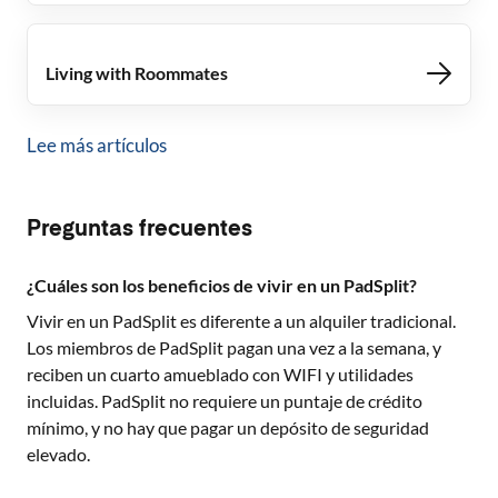
Living with Roommates
Lee más artículos
Preguntas frecuentes
¿Cuáles son los beneficios de vivir en un PadSplit?
Vivir en un PadSplit es diferente a un alquiler tradicional.
Los miembros de PadSplit pagan una vez a la semana, y
reciben un cuarto amueblado con WIFI y utilidades
incluidas. PadSplit no requiere un puntaje de crédito
mínimo, y no hay que pagar un depósito de seguridad
elevado.