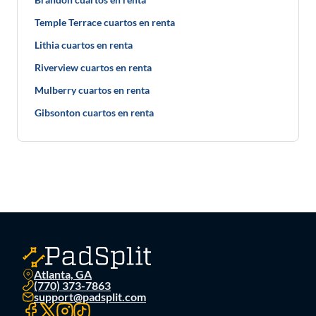
Temple Terrace cuartos en renta
Lithia cuartos en renta
Riverview cuartos en renta
Mulberry cuartos en renta
Gibsonton cuartos en renta
Atlanta, GA
(770) 373-7863
support@padsplit.com