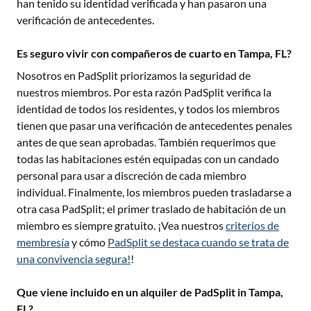
han tenido su identidad verificada y han pasaron una
verificación de antecedentes.
Es seguro vivir con compañeros de cuarto en Tampa, FL?
Nosotros en PadSplit priorizamos la seguridad de
nuestros miembros. Por esta razón PadSplit verifica la
identidad de todos los residentes, y todos los miembros
tienen que pasar una verificación de antecedentes penales
antes de que sean aprobadas. También requerimos que
todas las habitaciones estén equipadas con un candado
personal para usar a discreción de cada miembro
individual. Finalmente, los miembros pueden trasladarse a
otra casa PadSplit; el primer traslado de habitación de un
miembro es siempre gratuito. ¡Vea nuestros
criterios de
membresía
y cómo
PadSplit se destaca cuando se trata de
una convivencia segura!
!
Que viene incluido en un alquiler de PadSplit in Tampa,
FL?