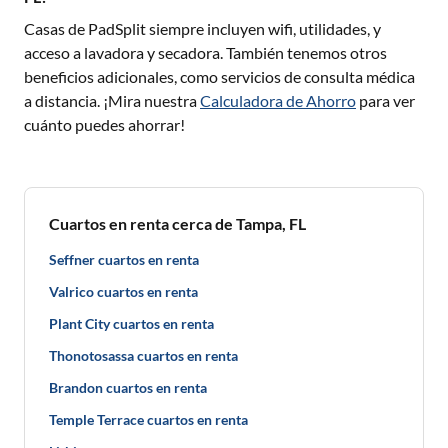
Casas de PadSplit siempre incluyen wifi, utilidades, y
acceso a lavadora y secadora. También tenemos otros
beneficios adicionales, como servicios de consulta médica
a distancia. ¡Mira nuestra
Calculadora de Ahorro
para ver
cuánto puedes ahorrar!
Cuartos en renta cerca de Tampa, FL
Seffner cuartos en renta
Valrico cuartos en renta
Plant City cuartos en renta
Thonotosassa cuartos en renta
Brandon cuartos en renta
Temple Terrace cuartos en renta