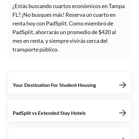
¿Estás buscando cuartos económicos en Tampa
FL? ¡No busques más! Reserva un cuarto en
renta hoy con PadSplit. Como miembro de
PadSplit, ahorrarás un promedio de $420 al
mes en renta, y siempre vivirás cerca del
transporte público.
Your Destination For Student Housing
PadSplit vs Extended Stay Hotels