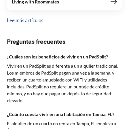
Living with Roommates
Lee más artículos
Preguntas frecuentes
¿Cuáles son los beneficios de vivir en un PadSplit?
Vivir en un PadSplit es diferente a un alquiler tradicional.
Los miembros de PadSplit pagan una vez a la semana, y
reciben un cuarto amueblado con WIFI y utilidades
incluidas. PadSplit no requiere un puntaje de crédito
mínimo, y no hay que pagar un depósito de seguridad
elevado.
¿Cuánto cuesta vivir en una habitación en Tampa, FL?
El alquiler de un cuarto en renta en
Tampa, FL
empieza a