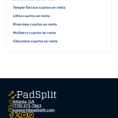
Temple Terrace cuartos en renta
Lithia cuartos en renta
Riverview cuartos en renta
Mulberry cuartos en renta
Gibsonton cuartos en renta
Atlanta, GA
(770) 373-7863
support@padsplit.com