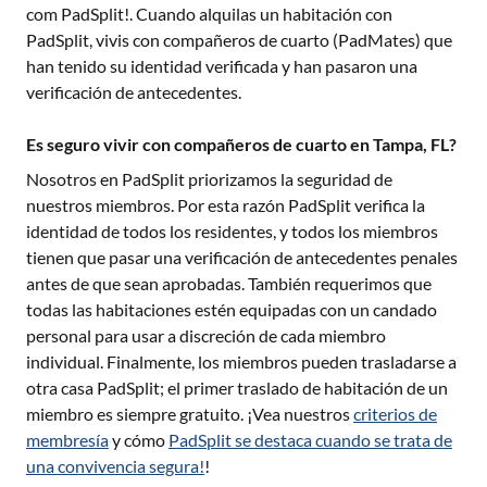
com PadSplit!. Cuando alquilas un habitación con
PadSplit, vivis con compañeros de cuarto (PadMates) que
han tenido su identidad verificada y han pasaron una
verificación de antecedentes.
Es seguro vivir con compañeros de cuarto en Tampa, FL?
Nosotros en PadSplit priorizamos la seguridad de
nuestros miembros. Por esta razón PadSplit verifica la
identidad de todos los residentes, y todos los miembros
tienen que pasar una verificación de antecedentes penales
antes de que sean aprobadas. También requerimos que
todas las habitaciones estén equipadas con un candado
personal para usar a discreción de cada miembro
individual. Finalmente, los miembros pueden trasladarse a
otra casa PadSplit; el primer traslado de habitación de un
miembro es siempre gratuito. ¡Vea nuestros
criterios de
membresía
y cómo
PadSplit se destaca cuando se trata de
una convivencia segura!
!