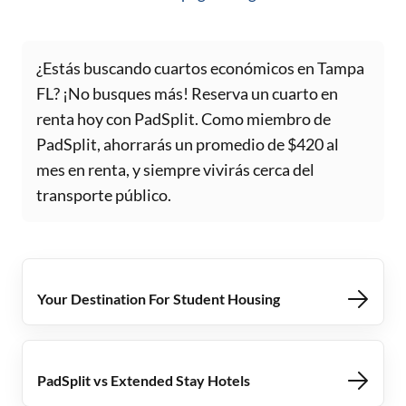
¿Estás buscando cuartos económicos en Tampa
FL? ¡No busques más! Reserva un cuarto en
renta hoy con PadSplit. Como miembro de
PadSplit, ahorrarás un promedio de $420 al
mes en renta, y siempre vivirás cerca del
transporte público.
Your Destination For Student Housing
PadSplit vs Extended Stay Hotels