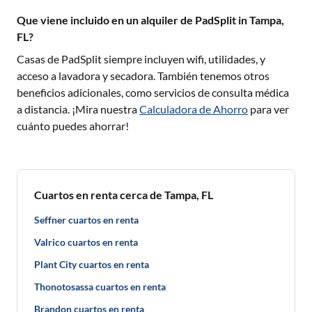
Que viene incluido en un alquiler de PadSplit in Tampa,
FL?
Casas de PadSplit siempre incluyen wifi, utilidades, y
acceso a lavadora y secadora. También tenemos otros
beneficios adicionales, como servicios de consulta médica
a distancia. ¡Mira nuestra
Calculadora de Ahorro
para ver
cuánto puedes ahorrar!
Cuartos en renta cerca de Tampa, FL
Seffner cuartos en renta
Valrico cuartos en renta
Plant City cuartos en renta
Thonotosassa cuartos en renta
Brandon cuartos en renta