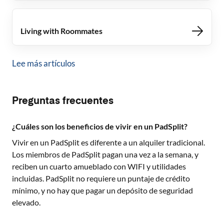
Living with Roommates
Lee más artículos
Preguntas frecuentes
¿Cuáles son los beneficios de vivir en un PadSplit?
Vivir en un PadSplit es diferente a un alquiler tradicional.
Los miembros de PadSplit pagan una vez a la semana, y
reciben un cuarto amueblado con WIFI y utilidades
incluidas. PadSplit no requiere un puntaje de crédito
mínimo, y no hay que pagar un depósito de seguridad
elevado.