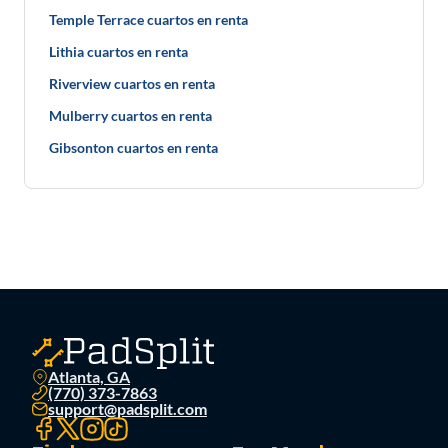
Temple Terrace cuartos en renta
Lithia cuartos en renta
Riverview cuartos en renta
Mulberry cuartos en renta
Gibsonton cuartos en renta
Atlanta, GA
(770) 373-7863
support@padsplit.com