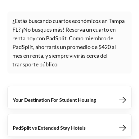
¿Estás buscando cuartos económicos en Tampa
FL? ¡No busques más! Reserva un cuarto en
renta hoy con PadSplit. Como miembro de
PadSplit, ahorrarás un promedio de $420 al
mes en renta, y siempre vivirás cerca del
transporte público.
Your Destination For Student Housing
PadSplit vs Extended Stay Hotels