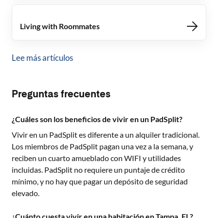
Living with Roommates
Lee más artículos
Preguntas frecuentes
¿Cuáles son los beneficios de vivir en un PadSplit?
Vivir en un PadSplit es diferente a un alquiler tradicional.
Los miembros de PadSplit pagan una vez a la semana, y
reciben un cuarto amueblado con WIFI y utilidades
incluidas. PadSplit no requiere un puntaje de crédito
mínimo, y no hay que pagar un depósito de seguridad
elevado.
¿Cuánto cuesta vivir en una habitación en Tampa, FL?