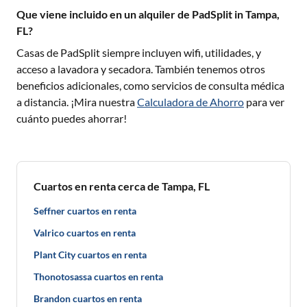
Que viene incluido en un alquiler de PadSplit in Tampa,
FL?
Casas de PadSplit siempre incluyen wifi, utilidades, y
acceso a lavadora y secadora. También tenemos otros
beneficios adicionales, como servicios de consulta médica
a distancia. ¡Mira nuestra
Calculadora de Ahorro
para ver
cuánto puedes ahorrar!
Cuartos en renta cerca de Tampa, FL
Seffner cuartos en renta
Valrico cuartos en renta
Plant City cuartos en renta
Thonotosassa cuartos en renta
Brandon cuartos en renta