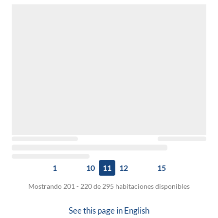
1
10
11
12
15
Mostrando 201 - 220 de 295 habitaciones disponibles
See this page in
English