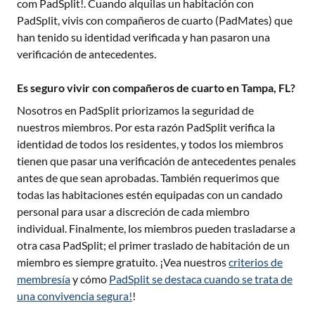
com PadSplit!. Cuando alquilas un habitación con
PadSplit, vivis con compañeros de cuarto (PadMates) que
han tenido su identidad verificada y han pasaron una
verificación de antecedentes.
Es seguro vivir con compañeros de cuarto en Tampa, FL?
Nosotros en PadSplit priorizamos la seguridad de
nuestros miembros. Por esta razón PadSplit verifica la
identidad de todos los residentes, y todos los miembros
tienen que pasar una verificación de antecedentes penales
antes de que sean aprobadas. También requerimos que
todas las habitaciones estén equipadas con un candado
personal para usar a discreción de cada miembro
individual. Finalmente, los miembros pueden trasladarse a
otra casa PadSplit; el primer traslado de habitación de un
miembro es siempre gratuito. ¡Vea nuestros
criterios de
membresía
y cómo
PadSplit se destaca cuando se trata de
una convivencia segura!
!