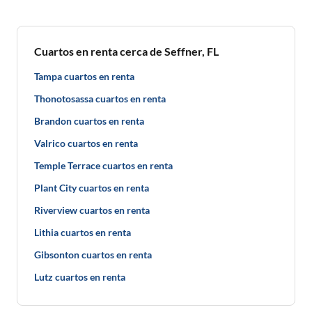
Cuartos en renta cerca de Seffner, FL
Tampa cuartos en renta
Thonotosassa cuartos en renta
Brandon cuartos en renta
Valrico cuartos en renta
Temple Terrace cuartos en renta
Plant City cuartos en renta
Riverview cuartos en renta
Lithia cuartos en renta
Gibsonton cuartos en renta
Lutz cuartos en renta