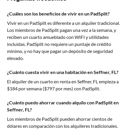
¿Cuáles son los beneficios de vivir en un PadSplit?
Vivir en un PadSplit es diferente a un alquiler tradicional.
Los miembros de PadSplit pagan una vez a la semana, y
reciben un cuarto amueblado con WIFI y utilidades
incluidas. PadSplit no requiere un puntaje de crédito
mínimo, y no hay que pagar un depósito de seguridad
elevado.
¿Cuánto cuesta vivir en una habitación en Seffner, FL?
El alquiler de un cuarto en renta en
Seffner, FL
empieza a
$
184
por semana ($
797
por mes) con PadSplit.
¿Cuánto puedo ahorrar cuando alquilo con PadSplit en
Seffner, FL?
Los miembros de PadSplit pueden ahorrar cientos de
dólares en comparación con los alquileres tradicionales.