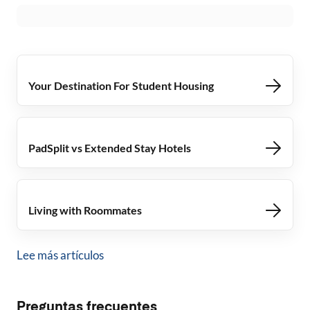
Your Destination For Student Housing
PadSplit vs Extended Stay Hotels
Living with Roommates
Lee más artículos
Preguntas frecuentes