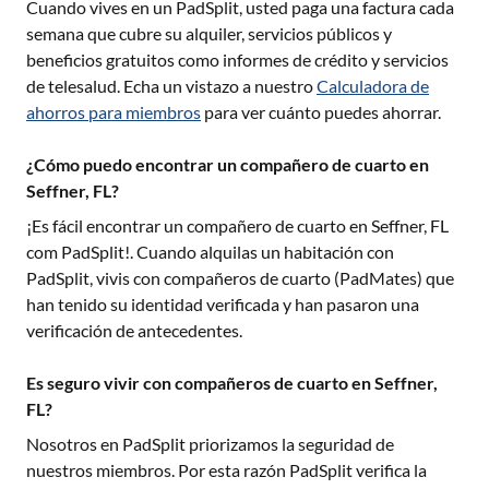
Cuando vives en un PadSplit, usted paga una factura cada
semana que cubre su alquiler, servicios públicos y
beneficios gratuitos como informes de crédito y servicios
de telesalud. Echa un vistazo a nuestro
Calculadora de
ahorros para miembros
para ver cuánto puedes ahorrar.
¿Cómo puedo encontrar un compañero de cuarto en
Seffner, FL?
¡Es fácil encontrar un compañero de cuarto en
Seffner, FL
com PadSplit!. Cuando alquilas un habitación con
PadSplit, vivis con compañeros de cuarto (PadMates) que
han tenido su identidad verificada y han pasaron una
verificación de antecedentes.
Es seguro vivir con compañeros de cuarto en Seffner,
FL?
Nosotros en PadSplit priorizamos la seguridad de
nuestros miembros. Por esta razón PadSplit verifica la