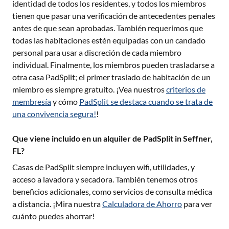
identidad de todos los residentes, y todos los miembros
tienen que pasar una verificación de antecedentes penales
antes de que sean aprobadas. También requerimos que
todas las habitaciones estén equipadas con un candado
personal para usar a discreción de cada miembro
individual. Finalmente, los miembros pueden trasladarse a
otra casa PadSplit; el primer traslado de habitación de un
miembro es siempre gratuito. ¡Vea nuestros
criterios de
membresía
y cómo
PadSplit se destaca cuando se trata de
una convivencia segura!
!
Que viene incluido en un alquiler de PadSplit in Seffner,
FL?
Casas de PadSplit siempre incluyen wifi, utilidades, y
acceso a lavadora y secadora. También tenemos otros
beneficios adicionales, como servicios de consulta médica
a distancia. ¡Mira nuestra
Calculadora de Ahorro
para ver
cuánto puedes ahorrar!