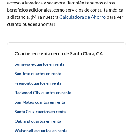
acceso a lavadora y secadora. También tenemos otros
beneficios adicionales, como servicios de consulta médica
a distancia. ¡Mira nuestra
Calculadora de Ahorro
para ver
cuánto puedes ahorrar!
Cuartos en renta cerca de Santa Clara, CA
Sunnyvale cuartos en renta
San Jose cuartos en renta
Fremont cuartos en renta
Redwood City cuartos en renta
San Mateo cuartos en renta
Santa Cruz cuartos en renta
Oakland cuartos en renta
Watsonville cuartos en renta