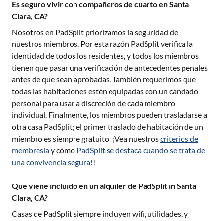
Es seguro vivir con compañeros de cuarto en Santa
Clara, CA?
Nosotros en PadSplit priorizamos la seguridad de
nuestros miembros. Por esta razón PadSplit verifica la
identidad de todos los residentes, y todos los miembros
tienen que pasar una verificación de antecedentes penales
antes de que sean aprobadas. También requerimos que
todas las habitaciones estén equipadas con un candado
personal para usar a discreción de cada miembro
individual. Finalmente, los miembros pueden trasladarse a
otra casa PadSplit; el primer traslado de habitación de un
miembro es siempre gratuito. ¡Vea nuestros
criterios de
membresía
y cómo
PadSplit se destaca cuando se trata de
una convivencia segura!
!
Que viene incluido en un alquiler de PadSplit in Santa
Clara, CA?
Casas de PadSplit siempre incluyen wifi, utilidades, y