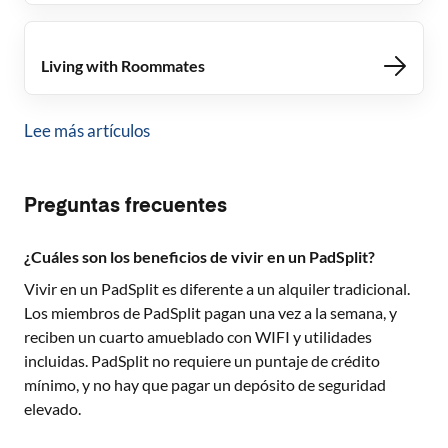
Living with Roommates
Lee más artículos
Preguntas frecuentes
¿Cuáles son los beneficios de vivir en un PadSplit?
Vivir en un PadSplit es diferente a un alquiler tradicional.
Los miembros de PadSplit pagan una vez a la semana, y
reciben un cuarto amueblado con WIFI y utilidades
incluidas. PadSplit no requiere un puntaje de crédito
mínimo, y no hay que pagar un depósito de seguridad
elevado.