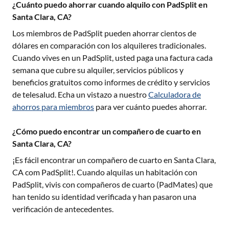
¿Cuánto puedo ahorrar cuando alquilo con PadSplit en
Santa Clara, CA?
Los miembros de PadSplit pueden ahorrar cientos de
dólares en comparación con los alquileres tradicionales.
Cuando vives en un PadSplit, usted paga una factura cada
semana que cubre su alquiler, servicios públicos y
beneficios gratuitos como informes de crédito y servicios
de telesalud. Echa un vistazo a nuestro
Calculadora de
ahorros para miembros
para ver cuánto puedes ahorrar.
¿Cómo puedo encontrar un compañero de cuarto en
Santa Clara, CA?
¡Es fácil encontrar un compañero de cuarto en
Santa Clara,
CA
com PadSplit!. Cuando alquilas un habitación con
PadSplit, vivis con compañeros de cuarto (PadMates) que
han tenido su identidad verificada y han pasaron una
verificación de antecedentes.