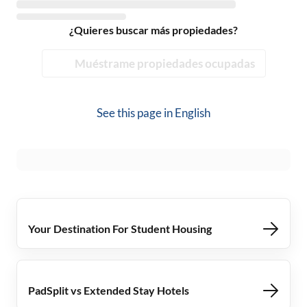
¿Quieres buscar más propiedades?
Muéstrame propiedades ocupadas
See this page in
English
Your Destination For Student Housing
PadSplit vs Extended Stay Hotels