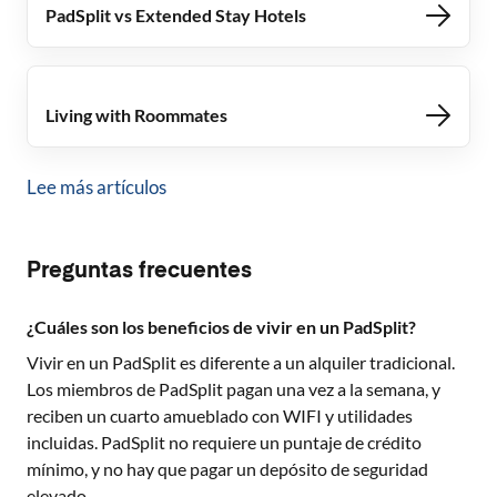
PadSplit vs Extended Stay Hotels
Living with Roommates
Lee más artículos
Preguntas frecuentes
¿Cuáles son los beneficios de vivir en un PadSplit?
Vivir en un PadSplit es diferente a un alquiler tradicional.
Los miembros de PadSplit pagan una vez a la semana, y
reciben un cuarto amueblado con WIFI y utilidades
incluidas. PadSplit no requiere un puntaje de crédito
mínimo, y no hay que pagar un depósito de seguridad
elevado.