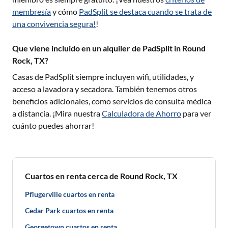
membresía
y cómo
PadSplit se destaca cuando se trata de
una convivencia segura!
!
Que viene incluido en un alquiler de PadSplit in Round
Rock, TX?
Casas de PadSplit siempre incluyen wifi, utilidades, y
acceso a lavadora y secadora. También tenemos otros
beneficios adicionales, como servicios de consulta médica
a distancia. ¡Mira nuestra
Calculadora de Ahorro
para ver
cuánto puedes ahorrar!
Cuartos en renta cerca de Round Rock, TX
Pflugerville cuartos en renta
Cedar Park cuartos en renta
Georgetown cuartos en renta