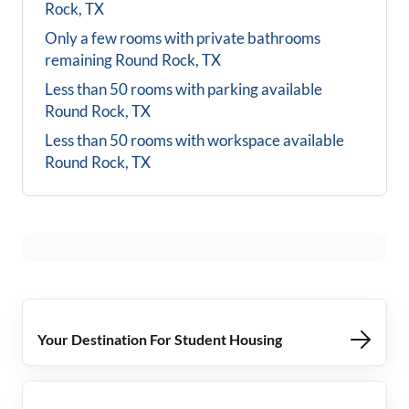
Rock, TX
Only a few rooms with private bathrooms
remaining
Round Rock, TX
Less than 50 rooms with parking available
Round Rock, TX
Less than 50 rooms with workspace available
Round Rock, TX
Your Destination For Student Housing