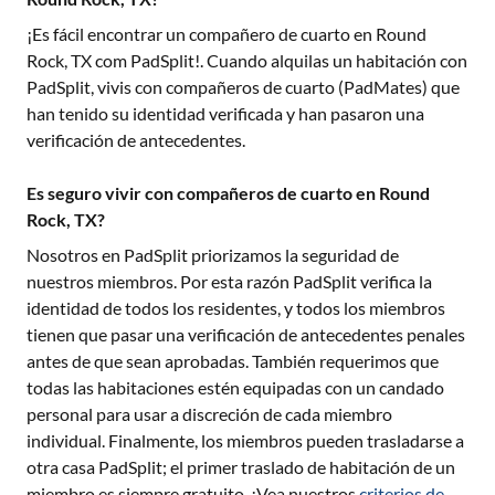
¡Es fácil encontrar un compañero de cuarto en
Round
Rock, TX
com PadSplit!. Cuando alquilas un habitación con
PadSplit, vivis con compañeros de cuarto (PadMates) que
han tenido su identidad verificada y han pasaron una
verificación de antecedentes.
Es seguro vivir con compañeros de cuarto en Round
Rock, TX?
Nosotros en PadSplit priorizamos la seguridad de
nuestros miembros. Por esta razón PadSplit verifica la
identidad de todos los residentes, y todos los miembros
tienen que pasar una verificación de antecedentes penales
antes de que sean aprobadas. También requerimos que
todas las habitaciones estén equipadas con un candado
personal para usar a discreción de cada miembro
individual. Finalmente, los miembros pueden trasladarse a
otra casa PadSplit; el primer traslado de habitación de un
miembro es siempre gratuito. ¡Vea nuestros
criterios de