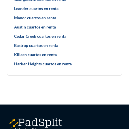
Leander cuartos en renta
Manor cuartos en renta
Austin cuartos en renta
Cedar Creek cuartos en renta
Bastrop cuartos en renta
Killeen cuartos en renta
Harker Heights cuartos en renta