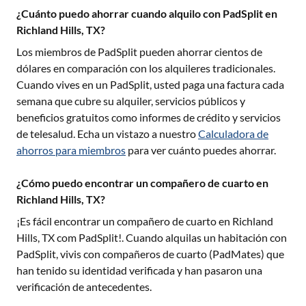
¿Cuánto puedo ahorrar cuando alquilo con PadSplit en
Richland Hills, TX?
Los miembros de PadSplit pueden ahorrar cientos de
dólares en comparación con los alquileres tradicionales.
Cuando vives en un PadSplit, usted paga una factura cada
semana que cubre su alquiler, servicios públicos y
beneficios gratuitos como informes de crédito y servicios
de telesalud. Echa un vistazo a nuestro
Calculadora de
ahorros para miembros
para ver cuánto puedes ahorrar.
¿Cómo puedo encontrar un compañero de cuarto en
Richland Hills, TX?
¡Es fácil encontrar un compañero de cuarto en
Richland
Hills, TX
com PadSplit!. Cuando alquilas un habitación con
PadSplit, vivis con compañeros de cuarto (PadMates) que
han tenido su identidad verificada y han pasaron una
verificación de antecedentes.