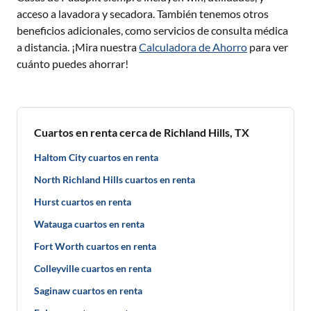
acceso a lavadora y secadora. También tenemos otros
beneficios adicionales, como servicios de consulta médica
a distancia. ¡Mira nuestra
Calculadora de Ahorro
para ver
cuánto puedes ahorrar!
Cuartos en renta cerca de Richland Hills, TX
Haltom City cuartos en renta
North Richland Hills cuartos en renta
Hurst cuartos en renta
Watauga cuartos en renta
Fort Worth cuartos en renta
Colleyville cuartos en renta
Saginaw cuartos en renta