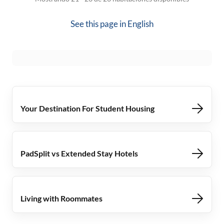
See this page in
English
Your Destination For Student Housing
PadSplit vs Extended Stay Hotels
Living with Roommates