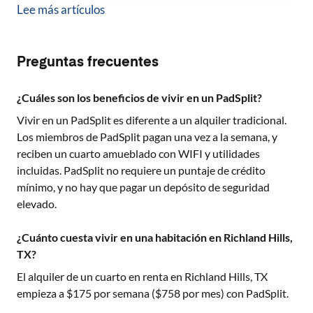
Lee más artículos
Preguntas frecuentes
¿Cuáles son los beneficios de vivir en un PadSplit?
Vivir en un PadSplit es diferente a un alquiler tradicional.
Los miembros de PadSplit pagan una vez a la semana, y
reciben un cuarto amueblado con WIFI y utilidades
incluidas. PadSplit no requiere un puntaje de crédito
mínimo, y no hay que pagar un depósito de seguridad
elevado.
¿Cuánto cuesta vivir en una habitación en Richland Hills,
TX?
El alquiler de un cuarto en renta en
Richland Hills, TX
empieza a $
175
por semana ($
758
por mes) con PadSplit.