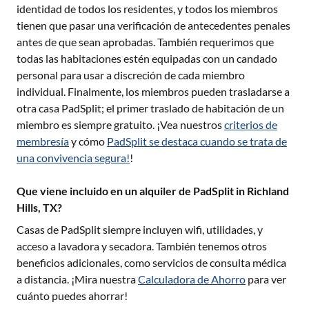
identidad de todos los residentes, y todos los miembros
tienen que pasar una verificación de antecedentes penales
antes de que sean aprobadas. También requerimos que
todas las habitaciones estén equipadas con un candado
personal para usar a discreción de cada miembro
individual. Finalmente, los miembros pueden trasladarse a
otra casa PadSplit; el primer traslado de habitación de un
miembro es siempre gratuito. ¡Vea nuestros
criterios de
membresía
y cómo
PadSplit se destaca cuando se trata de
una convivencia segura!
!
Que viene incluido en un alquiler de PadSplit in Richland
Hills, TX?
Casas de PadSplit siempre incluyen wifi, utilidades, y
acceso a lavadora y secadora. También tenemos otros
beneficios adicionales, como servicios de consulta médica
a distancia. ¡Mira nuestra
Calculadora de Ahorro
para ver
cuánto puedes ahorrar!