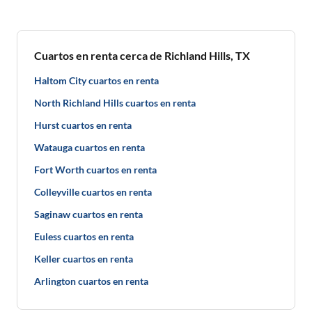
Cuartos en renta cerca de Richland Hills, TX
Haltom City cuartos en renta
North Richland Hills cuartos en renta
Hurst cuartos en renta
Watauga cuartos en renta
Fort Worth cuartos en renta
Colleyville cuartos en renta
Saginaw cuartos en renta
Euless cuartos en renta
Keller cuartos en renta
Arlington cuartos en renta