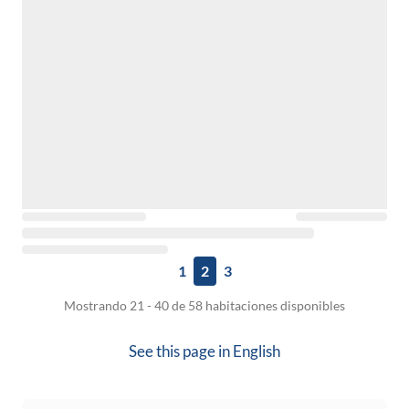
1
2
3
Mostrando 21 - 40 de 58 habitaciones disponibles
See this page in
English