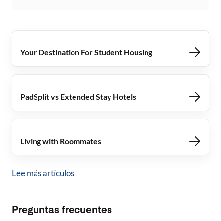
Your Destination For Student Housing
PadSplit vs Extended Stay Hotels
Living with Roommates
Lee más artículos
Preguntas frecuentes