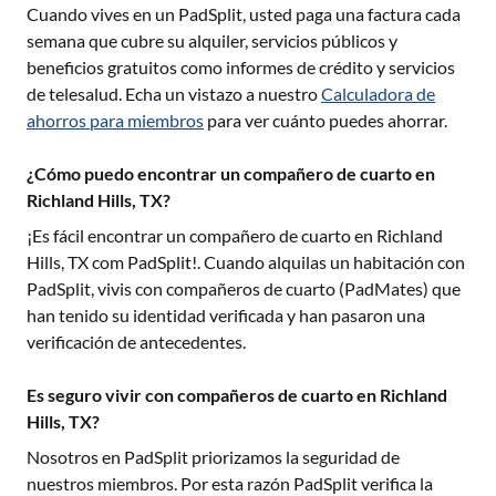
Cuando vives en un PadSplit, usted paga una factura cada
semana que cubre su alquiler, servicios públicos y
beneficios gratuitos como informes de crédito y servicios
de telesalud. Echa un vistazo a nuestro
Calculadora de
ahorros para miembros
para ver cuánto puedes ahorrar.
¿Cómo puedo encontrar un compañero de cuarto en
Richland Hills, TX?
¡Es fácil encontrar un compañero de cuarto en
Richland
Hills, TX
com PadSplit!. Cuando alquilas un habitación con
PadSplit, vivis con compañeros de cuarto (PadMates) que
han tenido su identidad verificada y han pasaron una
verificación de antecedentes.
Es seguro vivir con compañeros de cuarto en Richland
Hills, TX?
Nosotros en PadSplit priorizamos la seguridad de
nuestros miembros. Por esta razón PadSplit verifica la