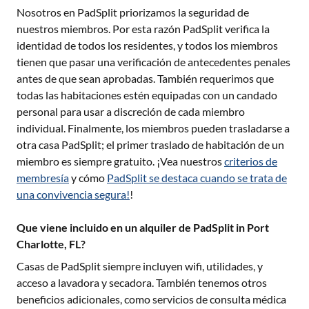
Nosotros en PadSplit priorizamos la seguridad de
nuestros miembros. Por esta razón PadSplit verifica la
identidad de todos los residentes, y todos los miembros
tienen que pasar una verificación de antecedentes penales
antes de que sean aprobadas. También requerimos que
todas las habitaciones estén equipadas con un candado
personal para usar a discreción de cada miembro
individual. Finalmente, los miembros pueden trasladarse a
otra casa PadSplit; el primer traslado de habitación de un
miembro es siempre gratuito. ¡Vea nuestros
criterios de
membresía
y cómo
PadSplit se destaca cuando se trata de
una convivencia segura!
!
Que viene incluido en un alquiler de PadSplit in Port
Charlotte, FL?
Casas de PadSplit siempre incluyen wifi, utilidades, y
acceso a lavadora y secadora. También tenemos otros
beneficios adicionales, como servicios de consulta médica