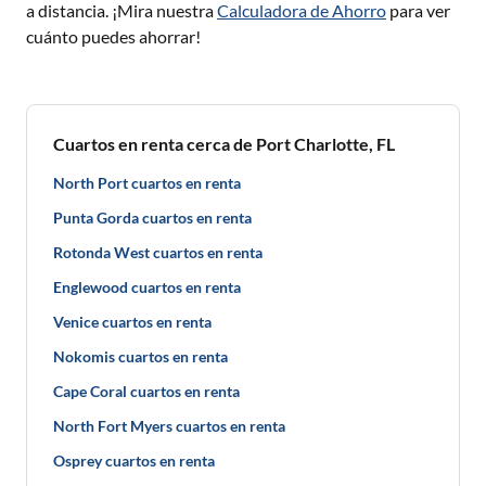
a distancia. ¡Mira nuestra
Calculadora de Ahorro
para ver
cuánto puedes ahorrar!
Cuartos en renta cerca de Port Charlotte, FL
North Port cuartos en renta
Punta Gorda cuartos en renta
Rotonda West cuartos en renta
Englewood cuartos en renta
Venice cuartos en renta
Nokomis cuartos en renta
Cape Coral cuartos en renta
North Fort Myers cuartos en renta
Osprey cuartos en renta