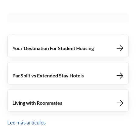
Your Destination For Student Housing
PadSplit vs Extended Stay Hotels
Living with Roommates
Lee más artículos