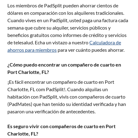
Los miembros de PadSplit pueden ahorrar cientos de
dólares en comparación con los alquileres tradicionales.
Cuando vives en un PadSplit, usted paga una factura cada
semana que cubre su alquiler, servicios públicos y
beneficios gratuitos como informes de crédito y servicios
de telesalud. Echa un vistazo a nuestro
Calculadora de
ahorros para miembros
para ver cuánto puedes ahorrar.
¿Cómo puedo encontrar un compañero de cuarto en
Port Charlotte, FL?
¡Es fácil encontrar un compañero de cuarto en
Port
Charlotte, FL
com PadSplit!. Cuando alquilas un
habitación con PadSplit, vivis con compañeros de cuarto
(PadMates) que han tenido su identidad verificada y han
pasaron una verificación de antecedentes.
Es seguro vivir con compañeros de cuarto en Port
Charlotte, FL?