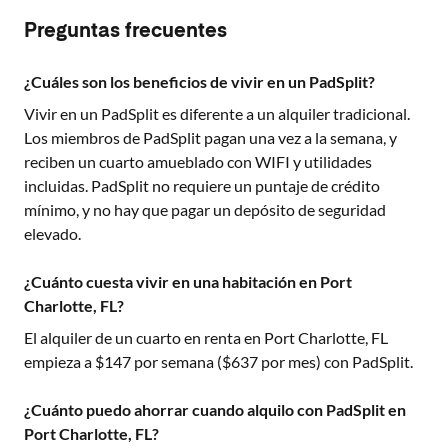
Preguntas frecuentes
¿Cuáles son los beneficios de vivir en un PadSplit?
Vivir en un PadSplit es diferente a un alquiler tradicional.
Los miembros de PadSplit pagan una vez a la semana, y
reciben un cuarto amueblado con WIFI y utilidades
incluidas. PadSplit no requiere un puntaje de crédito
mínimo, y no hay que pagar un depósito de seguridad
elevado.
¿Cuánto cuesta vivir en una habitación en Port
Charlotte, FL?
El alquiler de un cuarto en renta en
Port Charlotte, FL
empieza a $
147
por semana ($
637
por mes) con PadSplit.
¿Cuánto puedo ahorrar cuando alquilo con PadSplit en
Port Charlotte, FL?