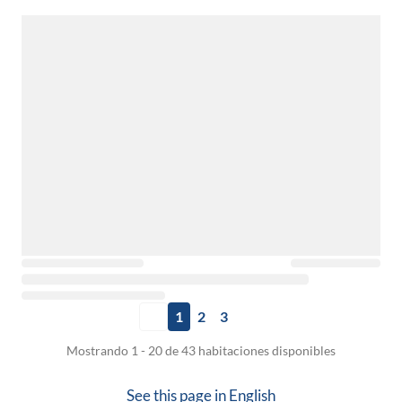
1
2
3
Mostrando 1 - 20 de 43 habitaciones disponibles
See this page in
English