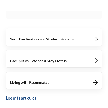
Your Destination For Student Housing
PadSplit vs Extended Stay Hotels
Living with Roommates
Lee más artículos