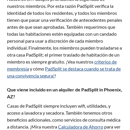
nuestros miembros. Por esta razón PadSplit verifica la
identidad de todos los residentes, y todos los miembros
tienen que pasar una verificación de antecedentes penales
antes de que sean aprobadas. También requerimos que
todas las habitaciones estén equipadas con un candado
personal para usar a discreción de cada miembro
individual. Finalmente, los miembros pueden trasladarse a
otra casa PadSplit; el primer traslado de habitación de un
miembro es siempre gratuito. ¡Vea nuestros
criterios de
membresía
y cómo
PadSplit se destaca cuando se trata de
una convivencia segura!
!
Que viene incluido en un alquiler de PadSplit in Phoenix,
AZ?
Casas de PadSplit siempre incluyen wifi, utilidades, y
acceso a lavadora y secadora. También tenemos otros
beneficios adicionales, como servicios de consulta médica
a distancia. ¡Mira nuestra
Calculadora de Ahorro
para ver