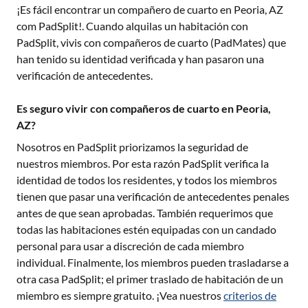
¡Es fácil encontrar un compañero de cuarto en
Peoria, AZ
com PadSplit!. Cuando alquilas un habitación con
PadSplit, vivis con compañeros de cuarto (PadMates) que
han tenido su identidad verificada y han pasaron una
verificación de antecedentes.
Es seguro vivir con compañeros de cuarto en Peoria,
AZ?
Nosotros en PadSplit priorizamos la seguridad de
nuestros miembros. Por esta razón PadSplit verifica la
identidad de todos los residentes, y todos los miembros
tienen que pasar una verificación de antecedentes penales
antes de que sean aprobadas. También requerimos que
todas las habitaciones estén equipadas con un candado
personal para usar a discreción de cada miembro
individual. Finalmente, los miembros pueden trasladarse a
otra casa PadSplit; el primer traslado de habitación de un
miembro es siempre gratuito. ¡Vea nuestros
criterios de