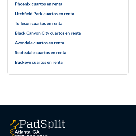
Phoenix cuartos en renta
Litchfield Park cuartos en renta
Tolleson cuartos en renta
Black Canyon City cuartos en renta
Avondale cuartos en renta
Scottsdale cuartos en renta
Buckeye cuartos en renta
Atlanta, GA