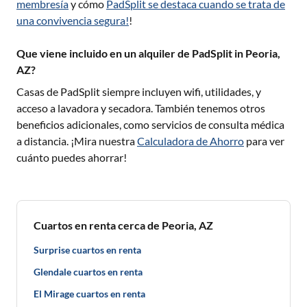
membresía
y cómo
PadSplit se destaca cuando se trata de
una convivencia segura!
!
Que viene incluido en un alquiler de PadSplit in Peoria,
AZ?
Casas de PadSplit siempre incluyen wifi, utilidades, y
acceso a lavadora y secadora. También tenemos otros
beneficios adicionales, como servicios de consulta médica
a distancia. ¡Mira nuestra
Calculadora de Ahorro
para ver
cuánto puedes ahorrar!
Cuartos en renta cerca de Peoria, AZ
Surprise cuartos en renta
Glendale cuartos en renta
El Mirage cuartos en renta