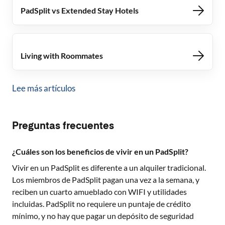
PadSplit vs Extended Stay Hotels
Living with Roommates
Lee más artículos
Preguntas frecuentes
¿Cuáles son los beneficios de vivir en un PadSplit?
Vivir en un PadSplit es diferente a un alquiler tradicional.
Los miembros de PadSplit pagan una vez a la semana, y
reciben un cuarto amueblado con WIFI y utilidades
incluidas. PadSplit no requiere un puntaje de crédito
mínimo, y no hay que pagar un depósito de seguridad