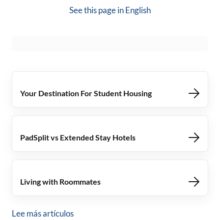
See this page in
English
Your Destination For Student Housing
PadSplit vs Extended Stay Hotels
Living with Roommates
Lee más artículos