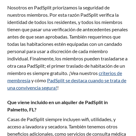
Nosotros en PadSplit priorizamos la seguridad de
nuestros miembros. Por esta razón PadSplit verifica la
identidad de todos los residentes, y todos los miembros
tienen que pasar una verificación de antecedentes penales
antes de que sean aprobadas. También requerimos que
todas las habitaciones estén equipadas con un candado
personal para usar a discreción de cada miembro
individual. Finalmente, los miembros pueden trasladarse a
otra casa PadSplit; el primer traslado de habitación de un
miembro es siempre gratuito. ¡Vea nuestros
criterios de
membresía
y cómo
PadSplit se destaca cuando se trata de
una convivencia segura!
!
Que viene incluido en un alquiler de PadSplit in
Palmetto, FL?
Casas de PadSplit siempre incluyen wifi, utilidades, y
acceso a lavadora y secadora. También tenemos otros
beneficios adicionales, como servicios de consulta médica