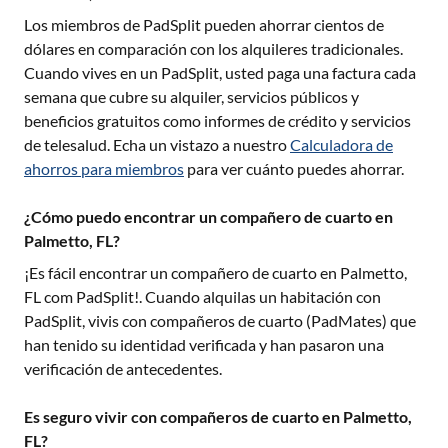
Los miembros de PadSplit pueden ahorrar cientos de
dólares en comparación con los alquileres tradicionales.
Cuando vives en un PadSplit, usted paga una factura cada
semana que cubre su alquiler, servicios públicos y
beneficios gratuitos como informes de crédito y servicios
de telesalud. Echa un vistazo a nuestro
Calculadora de
ahorros para miembros
para ver cuánto puedes ahorrar.
¿Cómo puedo encontrar un compañero de cuarto en
Palmetto, FL?
¡Es fácil encontrar un compañero de cuarto en
Palmetto,
FL
com PadSplit!. Cuando alquilas un habitación con
PadSplit, vivis con compañeros de cuarto (PadMates) que
han tenido su identidad verificada y han pasaron una
verificación de antecedentes.
Es seguro vivir con compañeros de cuarto en Palmetto,
FL?