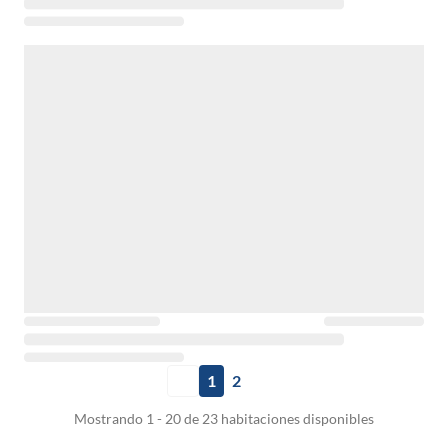
1
2
Mostrando 1 - 20 de 23 habitaciones disponibles