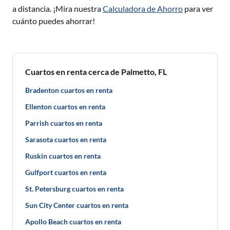
a distancia. ¡Mira nuestra
Calculadora de Ahorro
para ver
cuánto puedes ahorrar!
Cuartos en renta cerca de Palmetto, FL
Bradenton cuartos en renta
Ellenton cuartos en renta
Parrish cuartos en renta
Sarasota cuartos en renta
Ruskin cuartos en renta
Gulfport cuartos en renta
St. Petersburg cuartos en renta
Sun City Center cuartos en renta
Apollo Beach cuartos en renta