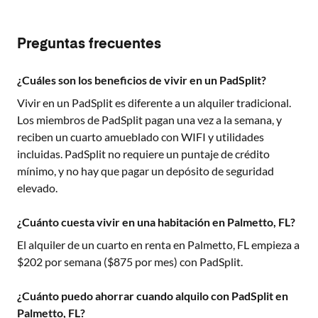
Preguntas frecuentes
¿Cuáles son los beneficios de vivir en un PadSplit?
Vivir en un PadSplit es diferente a un alquiler tradicional.
Los miembros de PadSplit pagan una vez a la semana, y
reciben un cuarto amueblado con WIFI y utilidades
incluidas. PadSplit no requiere un puntaje de crédito
mínimo, y no hay que pagar un depósito de seguridad
elevado.
¿Cuánto cuesta vivir en una habitación en Palmetto, FL?
El alquiler de un cuarto en renta en
Palmetto, FL
empieza a
$
202
por semana ($
875
por mes) con PadSplit.
¿Cuánto puedo ahorrar cuando alquilo con PadSplit en
Palmetto, FL?