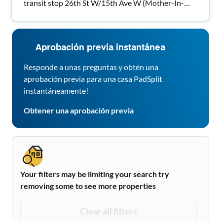
transit stop 26th St W/15th Ave W (Mother-In-
Law Suite)
Aprobación previa instantánea
Responde a unas preguntas y obtén una
aprobación previa para una casa PadSplit
instantáneamente!
Obtener una aprobación previa
Your filters may be limiting your search try
removing some to see more properties
Clear all filters