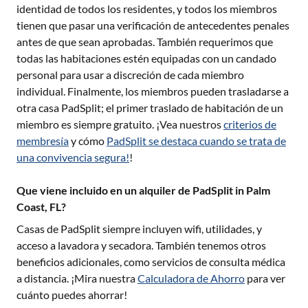
identidad de todos los residentes, y todos los miembros
tienen que pasar una verificación de antecedentes penales
antes de que sean aprobadas. También requerimos que
todas las habitaciones estén equipadas con un candado
personal para usar a discreción de cada miembro
individual. Finalmente, los miembros pueden trasladarse a
otra casa PadSplit; el primer traslado de habitación de un
miembro es siempre gratuito. ¡Vea nuestros
criterios de
membresía
y cómo
PadSplit se destaca cuando se trata de
una convivencia segura!
!
Que viene incluido en un alquiler de PadSplit in Palm
Coast, FL?
Casas de PadSplit siempre incluyen wifi, utilidades, y
acceso a lavadora y secadora. También tenemos otros
beneficios adicionales, como servicios de consulta médica
a distancia. ¡Mira nuestra
Calculadora de Ahorro
para ver
cuánto puedes ahorrar!