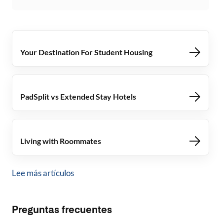
Your Destination For Student Housing
PadSplit vs Extended Stay Hotels
Living with Roommates
Lee más artículos
Preguntas frecuentes