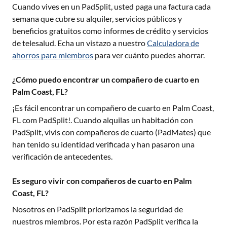
Cuando vives en un PadSplit, usted paga una factura cada
semana que cubre su alquiler, servicios públicos y
beneficios gratuitos como informes de crédito y servicios
de telesalud. Echa un vistazo a nuestro
Calculadora de
ahorros para miembros
para ver cuánto puedes ahorrar.
¿Cómo puedo encontrar un compañero de cuarto en
Palm Coast, FL?
¡Es fácil encontrar un compañero de cuarto en
Palm Coast,
FL
com PadSplit!. Cuando alquilas un habitación con
PadSplit, vivis con compañeros de cuarto (PadMates) que
han tenido su identidad verificada y han pasaron una
verificación de antecedentes.
Es seguro vivir con compañeros de cuarto en Palm
Coast, FL?
Nosotros en PadSplit priorizamos la seguridad de
nuestros miembros. Por esta razón PadSplit verifica la