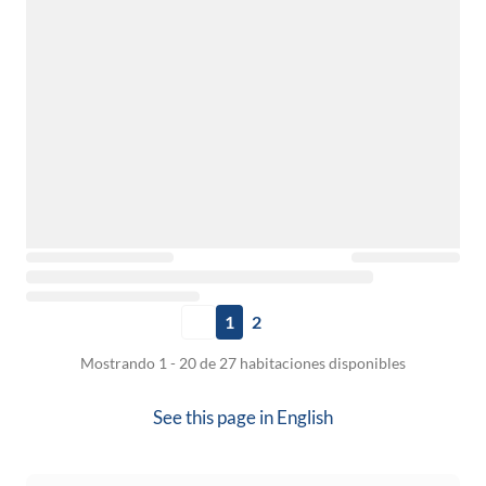
1
2
Mostrando 1 - 20 de 27 habitaciones disponibles
See this page in
English