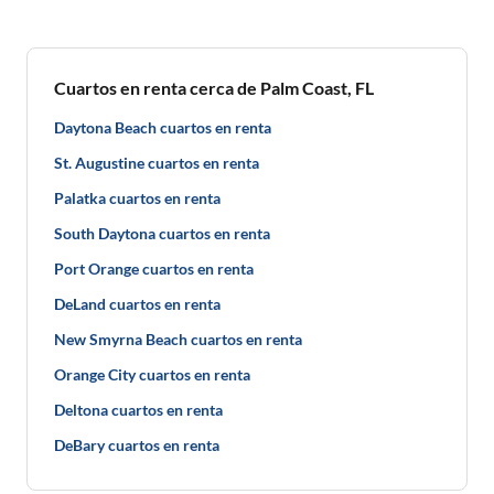
Cuartos en renta cerca de Palm Coast, FL
Daytona Beach cuartos en renta
St. Augustine cuartos en renta
Palatka cuartos en renta
South Daytona cuartos en renta
Port Orange cuartos en renta
DeLand cuartos en renta
New Smyrna Beach cuartos en renta
Orange City cuartos en renta
Deltona cuartos en renta
DeBary cuartos en renta