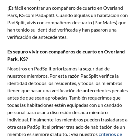
¡Es fácil encontrar un compañero de cuarto en
Overland
Park, KS
com PadSplit!. Cuando alquilas un habitación con
PadSplit, vivis con compañeros de cuarto (PadMates) que
han tenido su identidad verificada y han pasaron una
verificación de antecedentes.
Es seguro vivir con compañeros de cuarto en Overland
Park, KS?
Nosotros en PadSplit priorizamos la seguridad de
nuestros miembros. Por esta razón PadSplit verifica la
identidad de todos los residentes, y todos los miembros
tienen que pasar una verificación de antecedentes penales
antes de que sean aprobadas. También requerimos que
todas las habitaciones estén equipadas con un candado
personal para usar a discreción de cada miembro
individual. Finalmente, los miembros pueden trasladarse a
otra casa PadSplit; el primer traslado de habitación de un
miembro es siempre gratuito. ¡Vea nuestros
criterios de