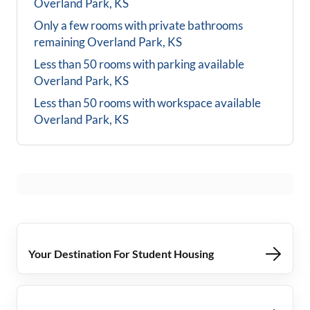
Overland Park, KS
Only a few rooms with private bathrooms
remaining
Overland Park, KS
Less than 50 rooms with parking available
Overland Park, KS
Less than 50 rooms with workspace available
Overland Park, KS
Your Destination For Student Housing