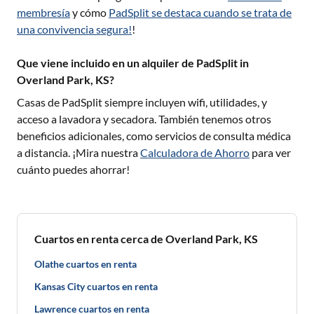
membresía
y cómo
PadSplit se destaca cuando se trata de
una convivencia segura!
!
Que viene incluido en un alquiler de PadSplit in
Overland Park, KS?
Casas de PadSplit siempre incluyen wifi, utilidades, y
acceso a lavadora y secadora. También tenemos otros
beneficios adicionales, como servicios de consulta médica
a distancia. ¡Mira nuestra
Calculadora de Ahorro
para ver
cuánto puedes ahorrar!
Cuartos en renta cerca de Overland Park, KS
Olathe cuartos en renta
Kansas City cuartos en renta
Lawrence cuartos en renta