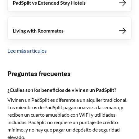
PadSplit vs Extended Stay Hotels
Living with Roommates
Lee más artículos
Preguntas frecuentes
¿Cuáles son los beneficios de vivir en un PadSplit?
Vivir en un PadSplit es diferente a un alquiler tradicional.
Los miembros de PadSplit pagan una vez a la semana, y
reciben un cuarto amueblado con WIFI y utilidades
incluidas. PadSplit no requiere un puntaje de crédito
mínimo, y no hay que pagar un depósito de seguridad
elevado.