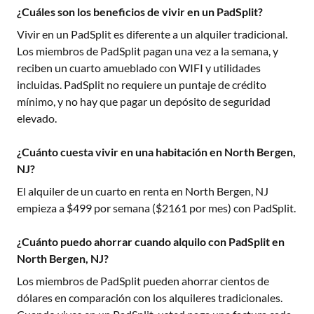
¿Cuáles son los beneficios de vivir en un PadSplit?
Vivir en un PadSplit es diferente a un alquiler tradicional.
Los miembros de PadSplit pagan una vez a la semana, y
reciben un cuarto amueblado con WIFI y utilidades
incluidas. PadSplit no requiere un puntaje de crédito
mínimo, y no hay que pagar un depósito de seguridad
elevado.
¿Cuánto cuesta vivir en una habitación en North Bergen,
NJ?
El alquiler de un cuarto en renta en
North Bergen, NJ
empieza a $
499
por semana ($
2161
por mes) con PadSplit.
¿Cuánto puedo ahorrar cuando alquilo con PadSplit en
North Bergen, NJ?
Los miembros de PadSplit pueden ahorrar cientos de
dólares en comparación con los alquileres tradicionales.