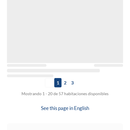
1
2
3
Mostrando 1 - 20 de 57 habitaciones disponibles
See this page in
English