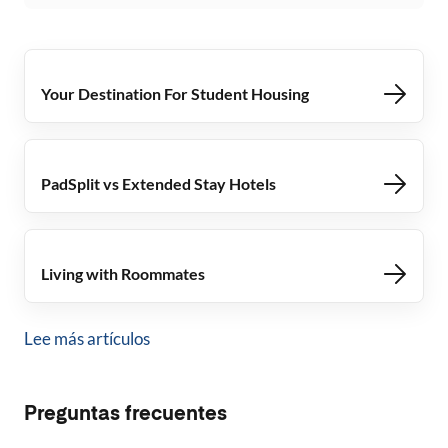
Your Destination For Student Housing
PadSplit vs Extended Stay Hotels
Living with Roommates
Lee más artículos
Preguntas frecuentes