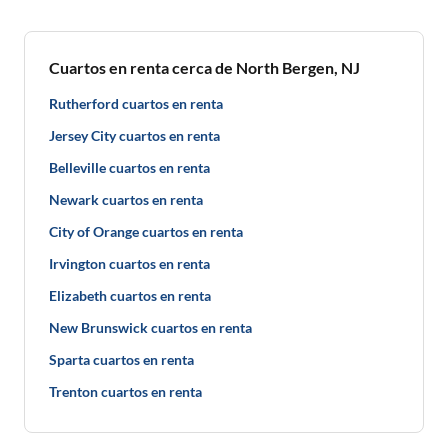
Cuartos en renta cerca de North Bergen, NJ
Rutherford cuartos en renta
Jersey City cuartos en renta
Belleville cuartos en renta
Newark cuartos en renta
City of Orange cuartos en renta
Irvington cuartos en renta
Elizabeth cuartos en renta
New Brunswick cuartos en renta
Sparta cuartos en renta
Trenton cuartos en renta