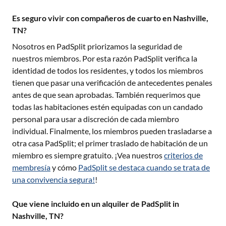
Es seguro vivir con compañeros de cuarto en Nashville,
TN?
Nosotros en PadSplit priorizamos la seguridad de
nuestros miembros. Por esta razón PadSplit verifica la
identidad de todos los residentes, y todos los miembros
tienen que pasar una verificación de antecedentes penales
antes de que sean aprobadas. También requerimos que
todas las habitaciones estén equipadas con un candado
personal para usar a discreción de cada miembro
individual. Finalmente, los miembros pueden trasladarse a
otra casa PadSplit; el primer traslado de habitación de un
miembro es siempre gratuito. ¡Vea nuestros
criterios de
membresía
y cómo
PadSplit se destaca cuando se trata de
una convivencia segura!
!
Que viene incluido en un alquiler de PadSplit in
Nashville, TN?