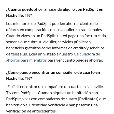
¿Cuánto puedo ahorrar cuando alquilo con PadSplit en
Nashville, TN?
Los miembros de PadSplit pueden ahorrar cientos de
dólares en comparación con los alquileres tradicionales.
Cuando vives en un PadSplit, usted paga una factura cada
semana que cubre su alquiler, servicios públicos y
beneficios gratuitos como informes de crédito y servicios
de telesalud. Echa un vistazo a nuestro
Calculadora de
ahorros para miembros
para ver cuánto puedes ahorrar.
¿Cómo puedo encontrar un compañero de cuarto en
Nashville, TN?
¡Es fácil encontrar un compañero de cuarto en
Nashville,
TN
com PadSplit!. Cuando alquilas un habitación con
PadSplit, vivis con compañeros de cuarto (PadMates) que
han tenido su identidad verificada y han pasaron una
verificación de antecedentes.