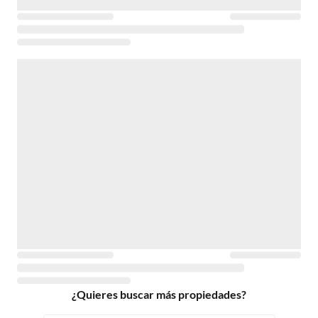
¿Quieres buscar más propiedades?