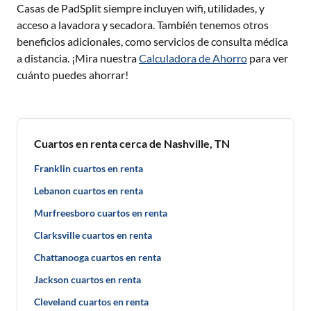
Casas de PadSplit siempre incluyen wifi, utilidades, y
acceso a lavadora y secadora. También tenemos otros
beneficios adicionales, como servicios de consulta médica
a distancia. ¡Mira nuestra
Calculadora de Ahorro
para ver
cuánto puedes ahorrar!
Cuartos en renta cerca de Nashville, TN
Franklin cuartos en renta
Lebanon cuartos en renta
Murfreesboro cuartos en renta
Clarksville cuartos en renta
Chattanooga cuartos en renta
Jackson cuartos en renta
Cleveland cuartos en renta