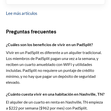
Lee más artículos
Preguntas frecuentes
¿Cuáles son los beneficios de vivir en un PadSplit?
Vivir en un PadSplit es diferente a un alquiler tradicional.
Los miembros de PadSplit pagan una vez a la semana, y
reciben un cuarto amueblado con WIFI y utilidades
incluidas. PadSplit no requiere un puntaje de crédito
mínimo, y no hay que pagar un depósito de seguridad
elevado.
¿Cuánto cuesta vivir en una habitación en Nashville, TN?
El alquiler de un cuarto en renta en
Nashville, TN
empieza
a $
222
por semana ($
962
por mes) con PadSplit.