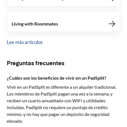
Living with Roommates
Lee más artículos
Preguntas frecuentes
¿Cuáles son los beneficios de vivir en un PadSplit?
Vivir en un PadSplit es diferente a un alquiler tradicional.
Los miembros de PadSplit pagan una vez a la semana, y
reciben un cuarto amueblado con WIFI y utilidades
incluidas. PadSplit no requiere un puntaje de crédito
mínimo, y no hay que pagar un depósito de seguridad
elevado.