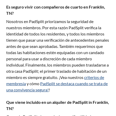
Es seguro vivir con compañeros de cuarto en Franklin,
TN?
Nosotros en PadSplit priorizamos la seguridad de
nuestros miembros. Por esta razón PadSplit verifica la
identidad de todos los residentes, y todos los miembros
tienen que pasar una verificación de antecedentes penales
antes de que sean aprobadas. También requerimos que
todas las habitaciones estén equipadas con un candado
personal para usar a discreción de cada miembro
individual. Finalmente, los miembros pueden trasladarse a
otra casa PadSplit; el primer traslado de habitación de un
miembro es siempre gratuito. ¡Vea nuestros
criterios de
membresía
y cómo
PadSplit se destaca cuando se trata de
una convivencia segura!
!
Que viene incluido en un alquiler de PadSplit in Franklin,
TN?