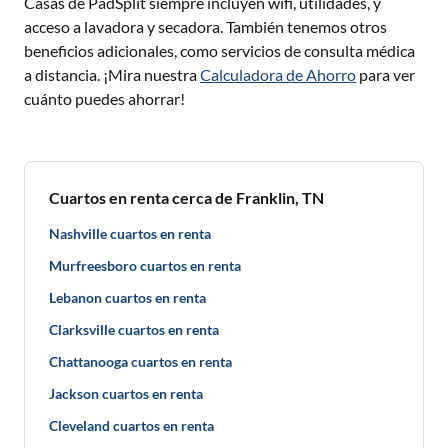
Casas de PadSplit siempre incluyen wifi, utilidades, y
acceso a lavadora y secadora. También tenemos otros
beneficios adicionales, como servicios de consulta médica
a distancia. ¡Mira nuestra
Calculadora de Ahorro
para ver
cuánto puedes ahorrar!
Cuartos en renta cerca de Franklin, TN
Nashville cuartos en renta
Murfreesboro cuartos en renta
Lebanon cuartos en renta
Clarksville cuartos en renta
Chattanooga cuartos en renta
Jackson cuartos en renta
Cleveland cuartos en renta