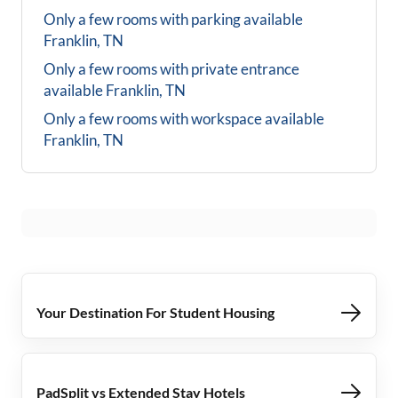
Only a few rooms with parking available
Franklin, TN
Only a few rooms with private entrance
available
Franklin, TN
Only a few rooms with workspace available
Franklin, TN
Your Destination For Student Housing
PadSplit vs Extended Stay Hotels