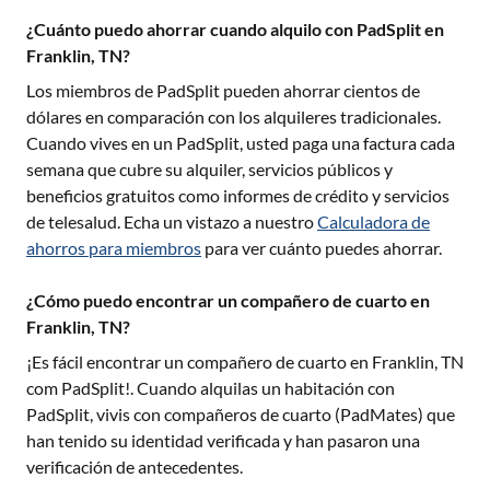
¿Cuánto puedo ahorrar cuando alquilo con PadSplit en
Franklin, TN?
Los miembros de PadSplit pueden ahorrar cientos de
dólares en comparación con los alquileres tradicionales.
Cuando vives en un PadSplit, usted paga una factura cada
semana que cubre su alquiler, servicios públicos y
beneficios gratuitos como informes de crédito y servicios
de telesalud. Echa un vistazo a nuestro
Calculadora de
ahorros para miembros
para ver cuánto puedes ahorrar.
¿Cómo puedo encontrar un compañero de cuarto en
Franklin, TN?
¡Es fácil encontrar un compañero de cuarto en
Franklin, TN
com PadSplit!. Cuando alquilas un habitación con
PadSplit, vivis con compañeros de cuarto (PadMates) que
han tenido su identidad verificada y han pasaron una
verificación de antecedentes.