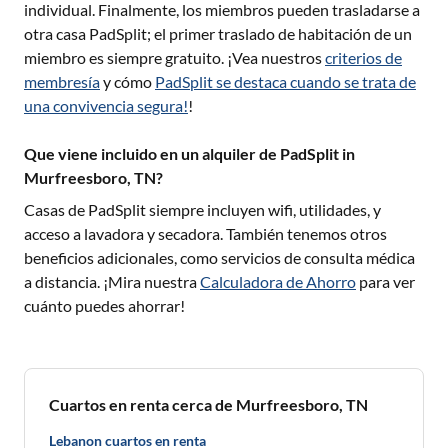
individual. Finalmente, los miembros pueden trasladarse a
otra casa PadSplit; el primer traslado de habitación de un
miembro es siempre gratuito. ¡Vea nuestros
criterios de
membresía
y cómo
PadSplit se destaca cuando se trata de
una convivencia segura!
!
Que viene incluido en un alquiler de PadSplit in
Murfreesboro, TN?
Casas de PadSplit siempre incluyen wifi, utilidades, y
acceso a lavadora y secadora. También tenemos otros
beneficios adicionales, como servicios de consulta médica
a distancia. ¡Mira nuestra
Calculadora de Ahorro
para ver
cuánto puedes ahorrar!
Cuartos en renta cerca de Murfreesboro, TN
Lebanon cuartos en renta