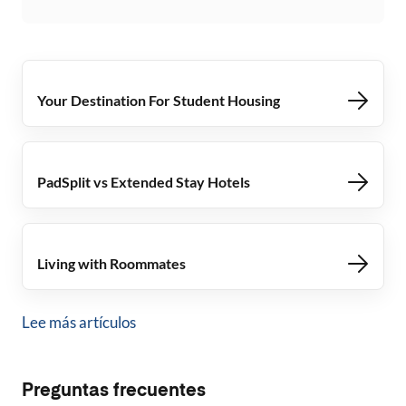
Your Destination For Student Housing
PadSplit vs Extended Stay Hotels
Living with Roommates
Lee más artículos
Preguntas frecuentes