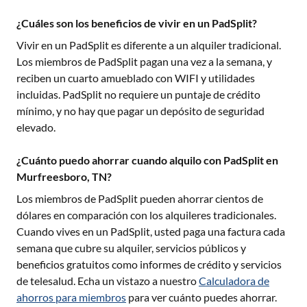
¿Cuáles son los beneficios de vivir en un PadSplit?
Vivir en un PadSplit es diferente a un alquiler tradicional.
Los miembros de PadSplit pagan una vez a la semana, y
reciben un cuarto amueblado con WIFI y utilidades
incluidas. PadSplit no requiere un puntaje de crédito
mínimo, y no hay que pagar un depósito de seguridad
elevado.
¿Cuánto puedo ahorrar cuando alquilo con PadSplit en
Murfreesboro, TN?
Los miembros de PadSplit pueden ahorrar cientos de
dólares en comparación con los alquileres tradicionales.
Cuando vives en un PadSplit, usted paga una factura cada
semana que cubre su alquiler, servicios públicos y
beneficios gratuitos como informes de crédito y servicios
de telesalud. Echa un vistazo a nuestro
Calculadora de
ahorros para miembros
para ver cuánto puedes ahorrar.