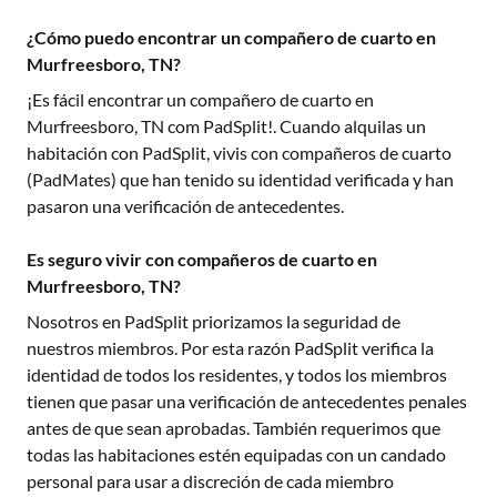
¿Cómo puedo encontrar un compañero de cuarto en
Murfreesboro, TN?
¡Es fácil encontrar un compañero de cuarto en
Murfreesboro, TN
com PadSplit!. Cuando alquilas un
habitación con PadSplit, vivis con compañeros de cuarto
(PadMates) que han tenido su identidad verificada y han
pasaron una verificación de antecedentes.
Es seguro vivir con compañeros de cuarto en
Murfreesboro, TN?
Nosotros en PadSplit priorizamos la seguridad de
nuestros miembros. Por esta razón PadSplit verifica la
identidad de todos los residentes, y todos los miembros
tienen que pasar una verificación de antecedentes penales
antes de que sean aprobadas. También requerimos que
todas las habitaciones estén equipadas con un candado
personal para usar a discreción de cada miembro