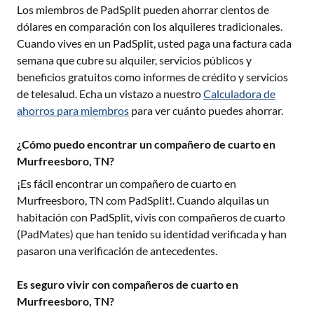
Los miembros de PadSplit pueden ahorrar cientos de
dólares en comparación con los alquileres tradicionales.
Cuando vives en un PadSplit, usted paga una factura cada
semana que cubre su alquiler, servicios públicos y
beneficios gratuitos como informes de crédito y servicios
de telesalud. Echa un vistazo a nuestro
Calculadora de
ahorros para miembros
para ver cuánto puedes ahorrar.
¿Cómo puedo encontrar un compañero de cuarto en
Murfreesboro, TN?
¡Es fácil encontrar un compañero de cuarto en
Murfreesboro, TN
com PadSplit!. Cuando alquilas un
habitación con PadSplit, vivis con compañeros de cuarto
(PadMates) que han tenido su identidad verificada y han
pasaron una verificación de antecedentes.
Es seguro vivir con compañeros de cuarto en
Murfreesboro, TN?