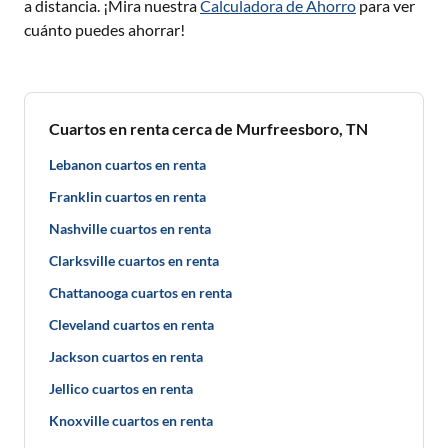
a distancia. ¡Mira nuestra
Calculadora de Ahorro
para ver
cuánto puedes ahorrar!
Cuartos en renta cerca de Murfreesboro, TN
Lebanon cuartos en renta
Franklin cuartos en renta
Nashville cuartos en renta
Clarksville cuartos en renta
Chattanooga cuartos en renta
Cleveland cuartos en renta
Jackson cuartos en renta
Jellico cuartos en renta
Knoxville cuartos en renta