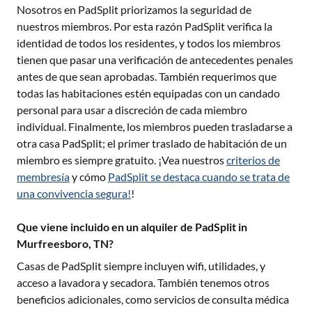
Nosotros en PadSplit priorizamos la seguridad de
nuestros miembros. Por esta razón PadSplit verifica la
identidad de todos los residentes, y todos los miembros
tienen que pasar una verificación de antecedentes penales
antes de que sean aprobadas. También requerimos que
todas las habitaciones estén equipadas con un candado
personal para usar a discreción de cada miembro
individual. Finalmente, los miembros pueden trasladarse a
otra casa PadSplit; el primer traslado de habitación de un
miembro es siempre gratuito. ¡Vea nuestros
criterios de
membresía
y cómo
PadSplit se destaca cuando se trata de
una convivencia segura!
!
Que viene incluido en un alquiler de PadSplit in
Murfreesboro, TN?
Casas de PadSplit siempre incluyen wifi, utilidades, y
acceso a lavadora y secadora. También tenemos otros
beneficios adicionales, como servicios de consulta médica