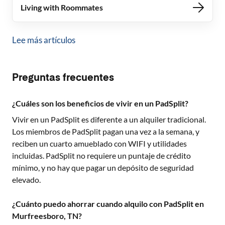
Living with Roommates
Lee más artículos
Preguntas frecuentes
¿Cuáles son los beneficios de vivir en un PadSplit?
Vivir en un PadSplit es diferente a un alquiler tradicional.
Los miembros de PadSplit pagan una vez a la semana, y
reciben un cuarto amueblado con WIFI y utilidades
incluidas. PadSplit no requiere un puntaje de crédito
mínimo, y no hay que pagar un depósito de seguridad
elevado.
¿Cuánto puedo ahorrar cuando alquilo con PadSplit en
Murfreesboro, TN?