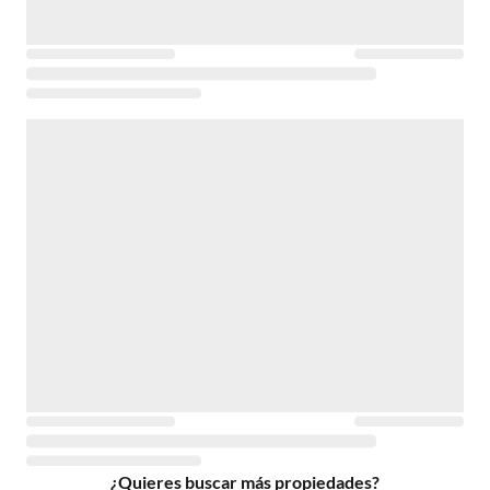
¿Quieres buscar más propiedades?