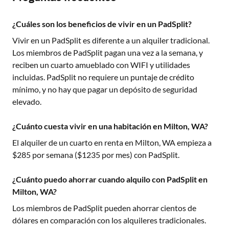
¿Cuáles son los beneficios de vivir en un PadSplit?
Vivir en un PadSplit es diferente a un alquiler tradicional.
Los miembros de PadSplit pagan una vez a la semana, y
reciben un cuarto amueblado con WIFI y utilidades
incluidas. PadSplit no requiere un puntaje de crédito
mínimo, y no hay que pagar un depósito de seguridad
elevado.
¿Cuánto cuesta vivir en una habitación en Milton, WA?
El alquiler de un cuarto en renta en
Milton, WA
empieza a
$
285
por semana ($
1235
por mes) con PadSplit.
¿Cuánto puedo ahorrar cuando alquilo con PadSplit en
Milton, WA?
Los miembros de PadSplit pueden ahorrar cientos de
dólares en comparación con los alquileres tradicionales.