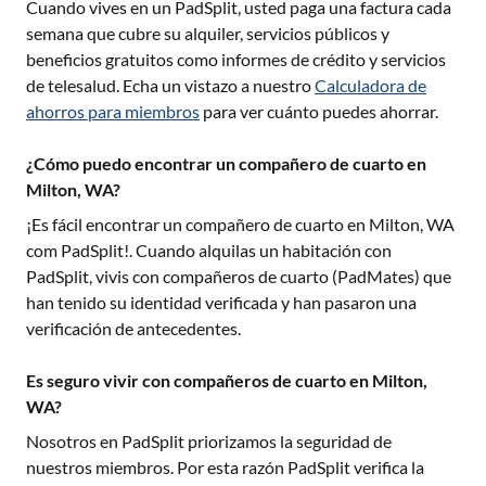
Cuando vives en un PadSplit, usted paga una factura cada
semana que cubre su alquiler, servicios públicos y
beneficios gratuitos como informes de crédito y servicios
de telesalud. Echa un vistazo a nuestro
Calculadora de
ahorros para miembros
para ver cuánto puedes ahorrar.
¿Cómo puedo encontrar un compañero de cuarto en
Milton, WA?
¡Es fácil encontrar un compañero de cuarto en
Milton, WA
com PadSplit!. Cuando alquilas un habitación con
PadSplit, vivis con compañeros de cuarto (PadMates) que
han tenido su identidad verificada y han pasaron una
verificación de antecedentes.
Es seguro vivir con compañeros de cuarto en Milton,
WA?
Nosotros en PadSplit priorizamos la seguridad de
nuestros miembros. Por esta razón PadSplit verifica la