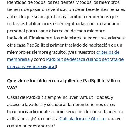
identidad de todos los residentes, y todos los miembros
tienen que pasar una verificación de antecedentes penales
antes de que sean aprobadas. También requerimos que
todas las habitaciones estén equipadas con un candado
personal para usar a discreción de cada miembro
individual. Finalmente, los miembros pueden trasladarse a
otra casa PadSplit; el primer traslado de habitación de un
miembro es siempre gratuito. ¡Vea nuestros
criterios de
membresía
y cómo
PadSplit se destaca cuando se trata de
una convivencia segura!
!
Que viene incluido en un alquiler de PadSplit in Milton,
WA?
Casas de PadSplit siempre incluyen wifi, utilidades, y
acceso a lavadora y secadora. También tenemos otros
beneficios adicionales, como servicios de consulta médica
a distancia. ¡Mira nuestra
Calculadora de Ahorro
para ver
cuánto puedes ahorrar!