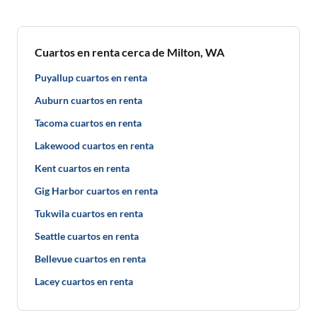
Cuartos en renta cerca de Milton, WA
Puyallup cuartos en renta
Auburn cuartos en renta
Tacoma cuartos en renta
Lakewood cuartos en renta
Kent cuartos en renta
Gig Harbor cuartos en renta
Tukwila cuartos en renta
Seattle cuartos en renta
Bellevue cuartos en renta
Lacey cuartos en renta