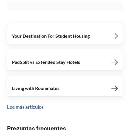
Your Destination For Student Housing
PadSplit vs Extended Stay Hotels
Living with Roommates
Lee más artículos
Preguntas frecuentes