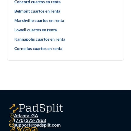
Concord cuartos en renta
Belmont cuartos en renta
Marshville cuartos en renta
Lowell cuartos en renta
Kannapolis cuartos en renta
Cornelius cuartos en renta
Atlanta, GA
(770) 373-7863
support@padsplit.com