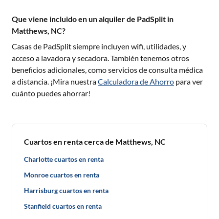
Que viene incluido en un alquiler de PadSplit in
Matthews, NC?
Casas de PadSplit siempre incluyen wifi, utilidades, y
acceso a lavadora y secadora. También tenemos otros
beneficios adicionales, como servicios de consulta médica
a distancia. ¡Mira nuestra
Calculadora de Ahorro
para ver
cuánto puedes ahorrar!
Cuartos en renta cerca de Matthews, NC
Charlotte cuartos en renta
Monroe cuartos en renta
Harrisburg cuartos en renta
Stanfield cuartos en renta