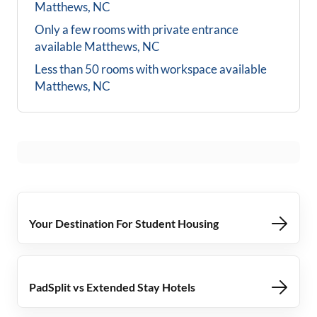
Matthews, NC
Only a few rooms with private entrance
available
Matthews, NC
Less than 50 rooms with workspace available
Matthews, NC
Your Destination For Student Housing
PadSplit vs Extended Stay Hotels