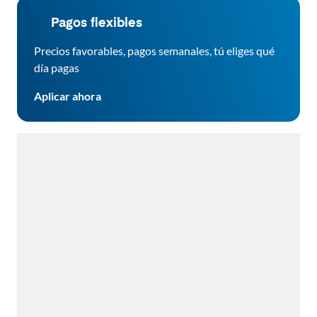
Pagos flexibles
Precios favorables, pagos semanales, tú eliges qué
día pagas
Aplicar ahora