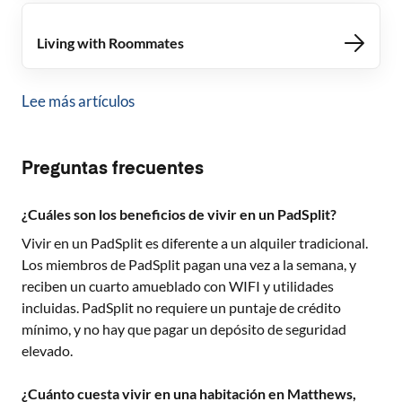
Living with Roommates
Lee más artículos
Preguntas frecuentes
¿Cuáles son los beneficios de vivir en un PadSplit?
Vivir en un PadSplit es diferente a un alquiler tradicional.
Los miembros de PadSplit pagan una vez a la semana, y
reciben un cuarto amueblado con WIFI y utilidades
incluidas. PadSplit no requiere un puntaje de crédito
mínimo, y no hay que pagar un depósito de seguridad
elevado.
¿Cuánto cuesta vivir en una habitación en Matthews,