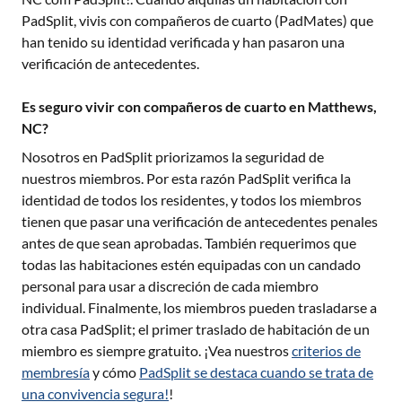
PadSplit, vivis con compañeros de cuarto (PadMates) que
han tenido su identidad verificada y han pasaron una
verificación de antecedentes.
Es seguro vivir con compañeros de cuarto en Matthews,
NC?
Nosotros en PadSplit priorizamos la seguridad de
nuestros miembros. Por esta razón PadSplit verifica la
identidad de todos los residentes, y todos los miembros
tienen que pasar una verificación de antecedentes penales
antes de que sean aprobadas. También requerimos que
todas las habitaciones estén equipadas con un candado
personal para usar a discreción de cada miembro
individual. Finalmente, los miembros pueden trasladarse a
otra casa PadSplit; el primer traslado de habitación de un
miembro es siempre gratuito. ¡Vea nuestros
criterios de
membresía
y cómo
PadSplit se destaca cuando se trata de
una convivencia segura!
!