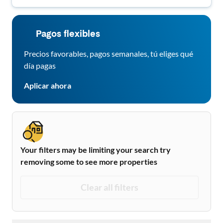
Pagos flexibles
Precios favorables, pagos semanales, tú eliges qué
día pagas
Aplicar ahora
Your filters may be limiting your search try
removing some to see more properties
Clear all filters