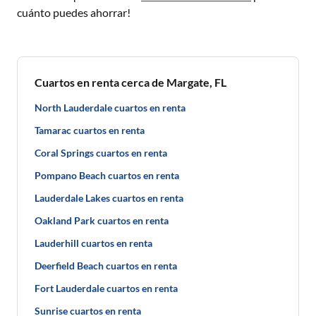
cuánto puedes ahorrar!
Cuartos en renta cerca de Margate, FL
North Lauderdale cuartos en renta
Tamarac cuartos en renta
Coral Springs cuartos en renta
Pompano Beach cuartos en renta
Lauderdale Lakes cuartos en renta
Oakland Park cuartos en renta
Lauderhill cuartos en renta
Deerfield Beach cuartos en renta
Fort Lauderdale cuartos en renta
Sunrise cuartos en renta