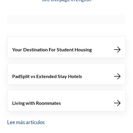
Your Destination For Student Housing
PadSplit vs Extended Stay Hotels
Living with Roommates
Lee más artículos