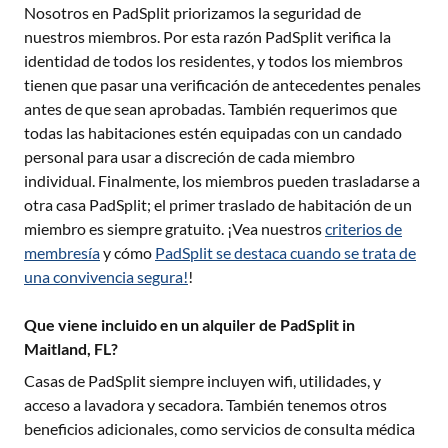
Nosotros en PadSplit priorizamos la seguridad de
nuestros miembros. Por esta razón PadSplit verifica la
identidad de todos los residentes, y todos los miembros
tienen que pasar una verificación de antecedentes penales
antes de que sean aprobadas. También requerimos que
todas las habitaciones estén equipadas con un candado
personal para usar a discreción de cada miembro
individual. Finalmente, los miembros pueden trasladarse a
otra casa PadSplit; el primer traslado de habitación de un
miembro es siempre gratuito. ¡Vea nuestros
criterios de
membresía
y cómo
PadSplit se destaca cuando se trata de
una convivencia segura!
!
Que viene incluido en un alquiler de PadSplit in
Maitland, FL?
Casas de PadSplit siempre incluyen wifi, utilidades, y
acceso a lavadora y secadora. También tenemos otros
beneficios adicionales, como servicios de consulta médica