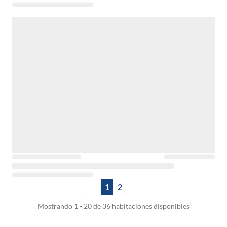
1
2
Mostrando 1 - 20 de 36 habitaciones disponibles