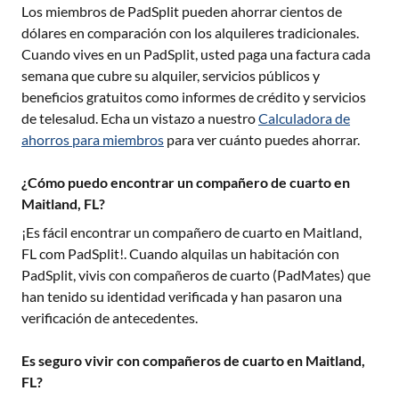
Los miembros de PadSplit pueden ahorrar cientos de
dólares en comparación con los alquileres tradicionales.
Cuando vives en un PadSplit, usted paga una factura cada
semana que cubre su alquiler, servicios públicos y
beneficios gratuitos como informes de crédito y servicios
de telesalud. Echa un vistazo a nuestro
Calculadora de
ahorros para miembros
para ver cuánto puedes ahorrar.
¿Cómo puedo encontrar un compañero de cuarto en
Maitland, FL?
¡Es fácil encontrar un compañero de cuarto en
Maitland,
FL
com PadSplit!. Cuando alquilas un habitación con
PadSplit, vivis con compañeros de cuarto (PadMates) que
han tenido su identidad verificada y han pasaron una
verificación de antecedentes.
Es seguro vivir con compañeros de cuarto en Maitland,
FL?