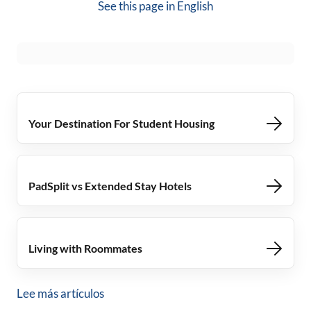
See this page in
English
Your Destination For Student Housing
PadSplit vs Extended Stay Hotels
Living with Roommates
Lee más artículos