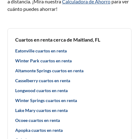
a distancia. ¡Mira nuestra
Calculadora de Ahorro
para ver
cuánto puedes ahorrar!
Cuartos en renta cerca de Maitland, FL
Eatonville cuartos en renta
Winter Park cuartos en renta
Altamonte Springs cuartos en renta
Casselberry cuartos en renta
Longwood cuartos en renta
Winter Springs cuartos en renta
Lake Mary cuartos en renta
Ocoee cuartos en renta
Apopka cuartos en renta