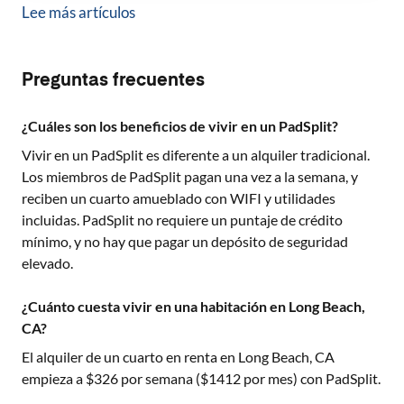
Lee más artículos
Preguntas frecuentes
¿Cuáles son los beneficios de vivir en un PadSplit?
Vivir en un PadSplit es diferente a un alquiler tradicional.
Los miembros de PadSplit pagan una vez a la semana, y
reciben un cuarto amueblado con WIFI y utilidades
incluidas. PadSplit no requiere un puntaje de crédito
mínimo, y no hay que pagar un depósito de seguridad
elevado.
¿Cuánto cuesta vivir en una habitación en Long Beach,
CA?
El alquiler de un cuarto en renta en
Long Beach, CA
empieza a $
326
por semana ($
1412
por mes) con PadSplit.