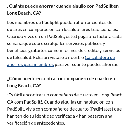
¿Cuánto puedo ahorrar cuando alquilo con PadSplit en
Long Beach, CA?
Los miembros de PadSplit pueden ahorrar cientos de
dólares en comparación con los alquileres tradicionales.
Cuando vives en un PadSplit, usted paga una factura cada
semana que cubre su alquiler, servicios públicos y
beneficios gratuitos como informes de crédito y servicios
de telesalud. Echa un vistazo a nuestro
Calculadora de
ahorros para miembros
para ver cuánto puedes ahorrar.
¿Cómo puedo encontrar un compañero de cuarto en
Long Beach, CA?
¡Es fácil encontrar un compañero de cuarto en
Long Beach,
CA
com PadSplit!. Cuando alquilas un habitación con
PadSplit, vivis con compañeros de cuarto (PadMates) que
han tenido su identidad verificada y han pasaron una
verificación de antecedentes.