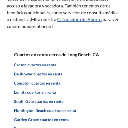
acceso a lavadora y secadora. También tenemos otros
beneficios adicionales, como servicios de consulta médica
a distancia. ¡Mira nuestra
Calculadora de Ahorro
para ver
cuánto puedes ahorrar!
Cuartos en renta cerca de Long Beach, CA
Carson cuartos en renta
Bellflower cuartos en renta
Compton cuartos en renta
Lomita cuartos en renta
South Gate cuartos en renta
Huntington Beach cuartos en renta
Garden Grove cuartos en renta