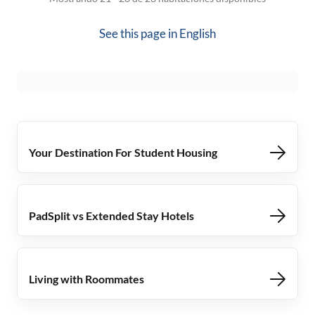
See this page in
English
Your Destination For Student Housing
PadSplit vs Extended Stay Hotels
Living with Roommates