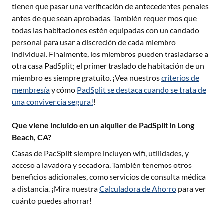
tienen que pasar una verificación de antecedentes penales
antes de que sean aprobadas. También requerimos que
todas las habitaciones estén equipadas con un candado
personal para usar a discreción de cada miembro
individual. Finalmente, los miembros pueden trasladarse a
otra casa PadSplit; el primer traslado de habitación de un
miembro es siempre gratuito. ¡Vea nuestros
criterios de
membresía
y cómo
PadSplit se destaca cuando se trata de
una convivencia segura!
!
Que viene incluido en un alquiler de PadSplit in Long
Beach, CA?
Casas de PadSplit siempre incluyen wifi, utilidades, y
acceso a lavadora y secadora. También tenemos otros
beneficios adicionales, como servicios de consulta médica
a distancia. ¡Mira nuestra
Calculadora de Ahorro
para ver
cuánto puedes ahorrar!