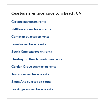
Cuartos en renta cerca de Long Beach, CA
Carson cuartos en renta
Bellflower cuartos en renta
Compton cuartos en renta
Lomita cuartos en renta
South Gate cuartos en renta
Huntington Beach cuartos en renta
Garden Grove cuartos en renta
Torrance cuartos en renta
Santa Ana cuartos en renta
Los Angeles cuartos en renta