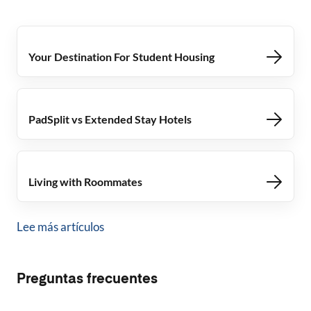
Your Destination For Student Housing
PadSplit vs Extended Stay Hotels
Living with Roommates
Lee más artículos
Preguntas frecuentes