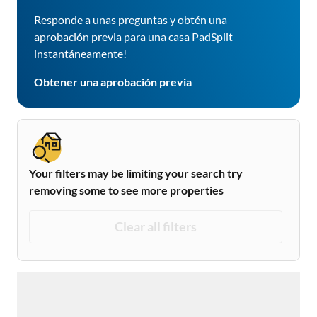
Responde a unas preguntas y obtén una
aprobación previa para una casa PadSplit
instantáneamente!
Obtener una aprobación previa
Your filters may be limiting your search try
removing some to see more properties
Clear all filters