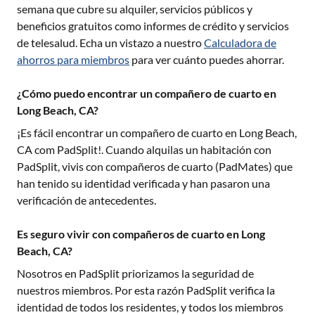
semana que cubre su alquiler, servicios públicos y
beneficios gratuitos como informes de crédito y servicios
de telesalud. Echa un vistazo a nuestro
Calculadora de
ahorros para miembros
para ver cuánto puedes ahorrar.
¿Cómo puedo encontrar un compañero de cuarto en
Long Beach, CA?
¡Es fácil encontrar un compañero de cuarto en
Long Beach,
CA
com PadSplit!. Cuando alquilas un habitación con
PadSplit, vivis con compañeros de cuarto (PadMates) que
han tenido su identidad verificada y han pasaron una
verificación de antecedentes.
Es seguro vivir con compañeros de cuarto en Long
Beach, CA?
Nosotros en PadSplit priorizamos la seguridad de
nuestros miembros. Por esta razón PadSplit verifica la
identidad de todos los residentes, y todos los miembros