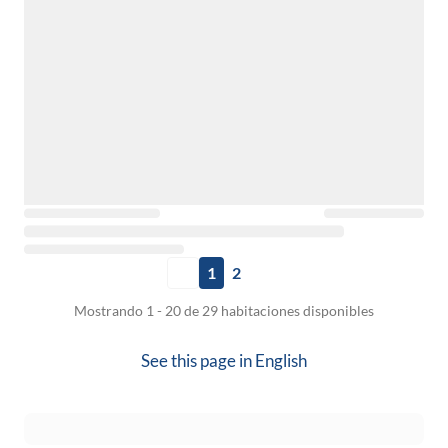
1
2
Mostrando 1 - 20 de 29 habitaciones disponibles
See this page in
English